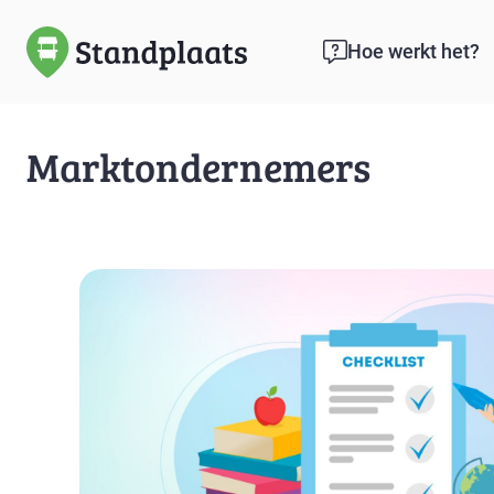
Hoe werkt het?
Marktondernemers