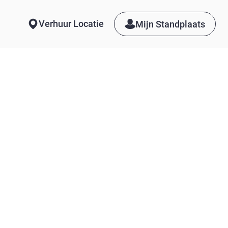
Verhuur Locatie
Mijn Standplaats