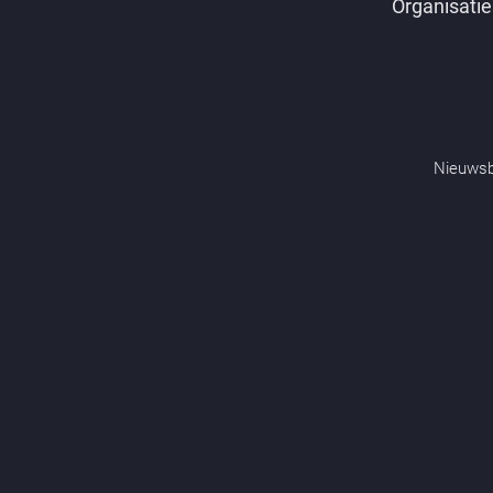
Organisatie
Nieuwsb