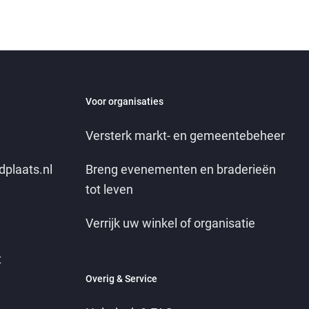
Voor organisaties
Versterk markt- en gemeentebeheer
dplaats.nl
Breng evenementen en braderieën
tot leven
Verrijk uw winkel of organisatie
t
Overig & Service