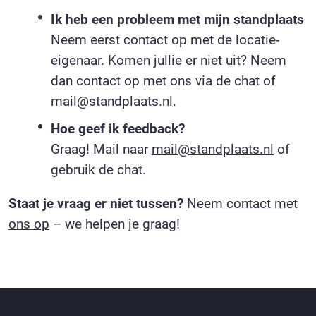
Ik heb een probleem met mijn standplaats
Neem eerst contact op met de locatie-
eigenaar. Komen jullie er niet uit? Neem
dan contact op met ons via de chat of
mail@standplaats.nl
.
Hoe geef ik feedback?
Graag! Mail naar
mail@standplaats.nl
of
gebruik de chat.
Staat je vraag er niet tussen?
Neem contact met
ons op
– we helpen je graag!