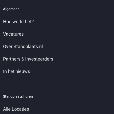
Algemeen
Hoe werkt het?
Vacatures
Over Standplaats.nl
Partners & Investeerders
In het nieuws
Standplaats huren
Alle Locaties