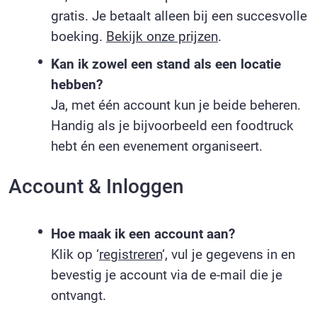
gratis. Je betaalt alleen bij een succesvolle
boeking.
Bekijk onze prijzen
.
Kan ik zowel een stand als een locatie
hebben?
Ja, met één account kun je beide beheren.
Handig als je bijvoorbeeld een foodtruck
hebt én een evenement organiseert.
Account & Inloggen
Hoe maak ik een account aan?
Klik op ‘
registreren
‘, vul je gegevens in en
bevestig je account via de e-mail die je
ontvangt.