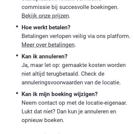
commissie bij succesvolle boekingen.
Bekijk onze prijzen
.
Hoe werkt betalen?
Betalingen verlopen veilig via ons platform.
Meer over betalingen
.
Kan ik annuleren?
Ja, maar let op: gemaakte kosten worden
niet altijd terugbetaald. Check de
annuleringsvoorwaarden van de locatie.
Kan ik mijn boeking wijzigen?
Neem contact op met de locatie-eigenaar.
Lukt dat niet? Dan kun je annuleren en
opnieuw boeken.