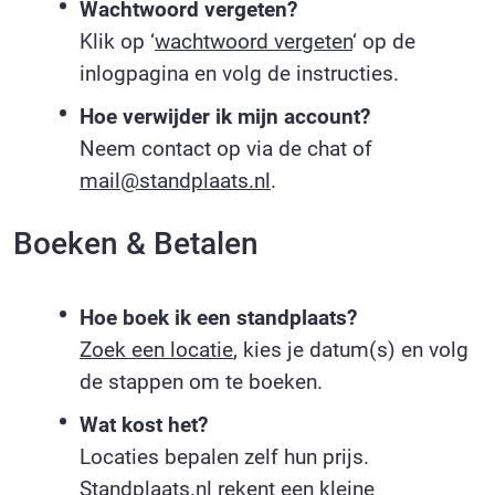
Wachtwoord vergeten?
Klik op ‘
wachtwoord vergeten
‘ op de
inlogpagina en volg de instructies.
Hoe verwijder ik mijn account?
Neem contact op via de chat of
mail@standplaats.nl
.
Boeken & Betalen
Hoe boek ik een standplaats?
Zoek een locatie
, kies je datum(s) en volg
de stappen om te boeken.
Wat kost het?
Locaties bepalen zelf hun prijs.
Standplaats.nl rekent een kleine