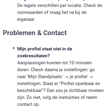
De regels verschillen per locatie. Check de
voorwaarden of vraag het na bij de
eigenaar.
Problemen & Contact
Mijn profiel staat niet in de
zoekresultaten?
Aanpassingen kunnen tot 10 minuten
duren. Check daarna je instellingen: ga
naar ‘Mijn Standplaats’ → je profiel →
instellingen. Staat er “Profiel openbaar en
beschikbaar”? Dan zou je zichtbaar moeten
zijn. Zo niet, volg de instructies of neem
contact op.