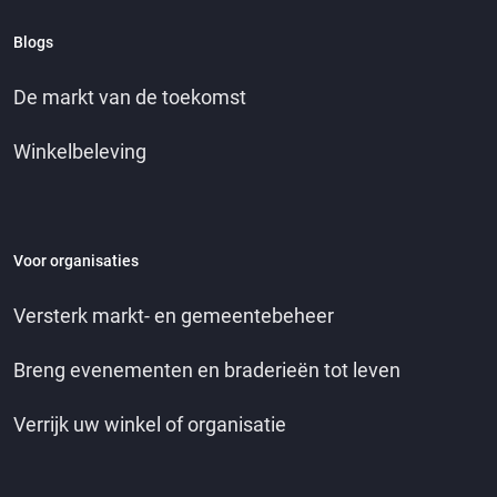
Blogs
De markt van de toekomst
Winkelbeleving
Voor organisaties
Versterk markt- en gemeentebeheer
Breng evenementen en braderieën tot leven
Verrijk uw winkel of organisatie