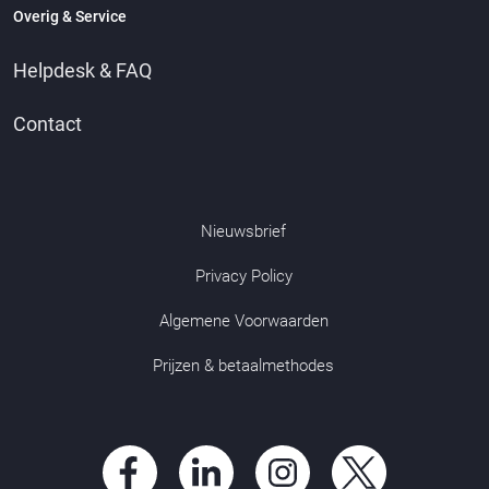
Overig & Service
Helpdesk & FAQ
Contact
Nieuwsbrief
Privacy Policy
Algemene Voorwaarden
Prijzen & betaalmethodes