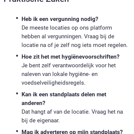
Heb ik een vergunning nodig?
De meeste locaties op ons platform
hebben al vergunningen. Vraag bij de
locatie na of je zelf nog iets moet regelen.
Hoe zit het met hygiënevoorschriften?
Je bent zelf verantwoordelijk voor het
naleven van lokale hygiëne- en
voedselveiligheidsregels.
Kan ik een standplaats delen met
anderen?
Dat hangt af van de locatie. Vraag het na
bij de eigenaar.
Mag ik adverteren op mijn standplaats?