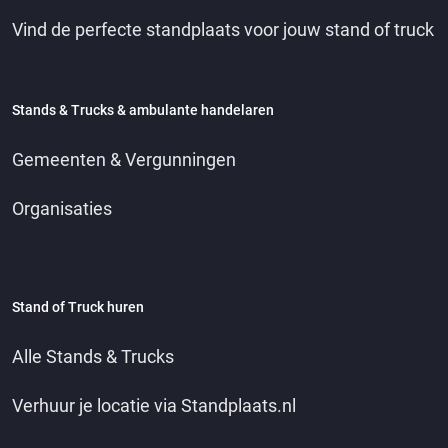
Vind de perfecte standplaats voor jouw stand of truck
Stands & Trucks & ambulante handelaren
Gemeenten & Vergunningen
Organisaties
Stand of Truck huren
Alle Stands & Trucks
Verhuur je locatie via Standplaats.nl