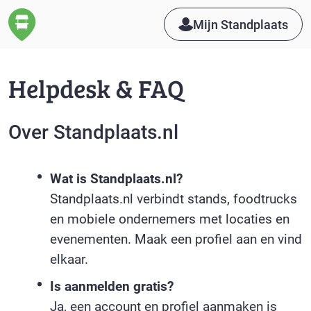
Mijn Standplaats
Helpdesk & FAQ
Over Standplaats.nl
Wat is Standplaats.nl?
Standplaats.nl verbindt stands, foodtrucks
en mobiele ondernemers met locaties en
evenementen. Maak een profiel aan en vind
elkaar.
Is aanmelden gratis?
Ja, een account en profiel aanmaken is