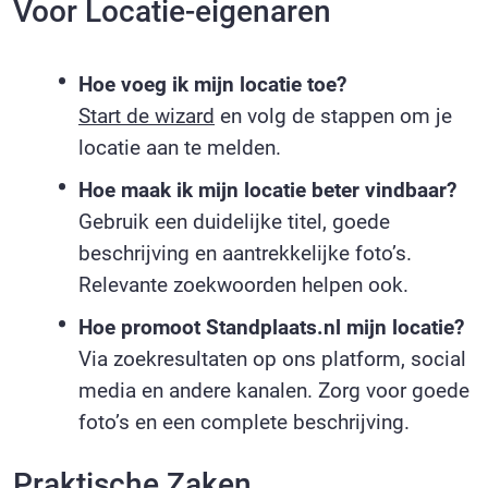
Voor Locatie-eigenaren
Hoe voeg ik mijn locatie toe?
Start de wizard
en volg de stappen om je
locatie aan te melden.
Hoe maak ik mijn locatie beter vindbaar?
Gebruik een duidelijke titel, goede
beschrijving en aantrekkelijke foto’s.
Relevante zoekwoorden helpen ook.
Hoe promoot Standplaats.nl mijn locatie?
Via zoekresultaten op ons platform, social
media en andere kanalen. Zorg voor goede
foto’s en een complete beschrijving.
Praktische Zaken