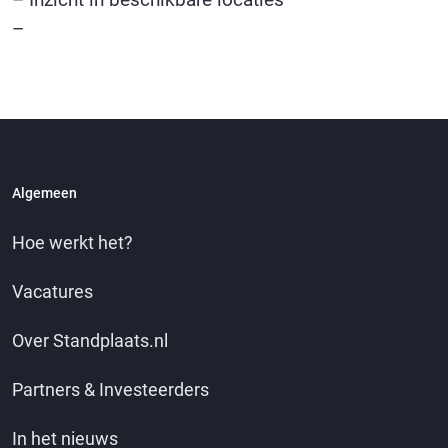
–
Algemeen
Hoe werkt het?
Vacatures
Over Standplaats.nl
Partners & Investeerders
In het nieuws