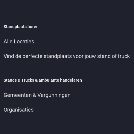
Standplaats huren
Alle Locaties
Vind de perfecte standplaats voor jouw stand of truck
Stands & Trucks & ambulante handelaren
Gemeenten & Vergunningen
Organisaties