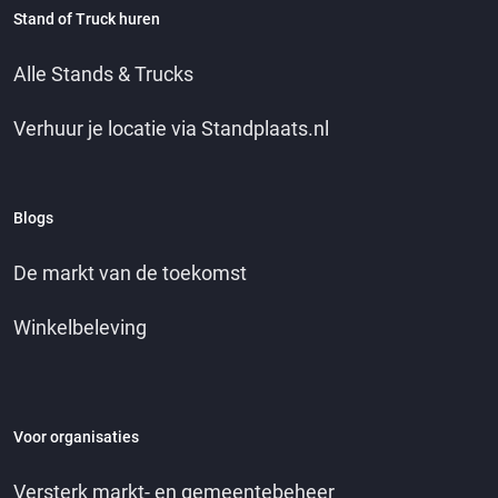
Stand of Truck huren
Alle Stands & Trucks
Verhuur je locatie via Standplaats.nl
Blogs
De markt van de toekomst
Winkelbeleving
Voor organisaties
Versterk markt- en gemeentebeheer