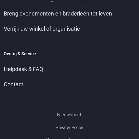
Breng evenementen en braderieën tot leven
Verrijk uw winkel of organisatie
Overig & Service
Helpdesk & FAQ
Contact
Nieuwsbrief
Privacy Policy