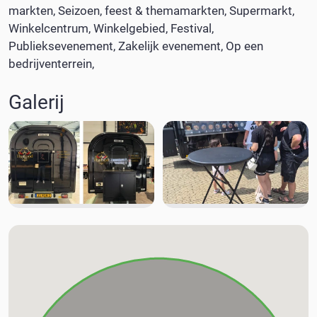
markten
Seizoen, feest & themamarkten
Supermarkt
Winkelcentrum
Winkelgebied
Festival
Publieksevenement
Zakelijk evenement
Op een
bedrijventerrein
Galerij