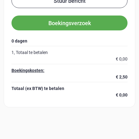
Stuur bericht
Boekingsverzoek
0 dagen
1
, Totaal te betalen
€ 0,00
Boekingskosten:
€ 2,50
Totaal (ex BTW)
te betalen
€ 0,00