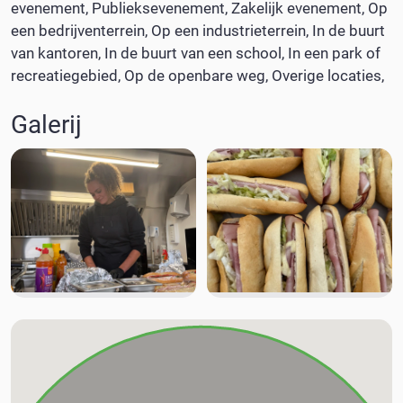
evenement
Publieksevenement
Zakelijk evenement
Op
een bedrijventerrein
Op een industrieterrein
In de buurt
van kantoren
In de buurt van een school
In een park of
recreatiegebied
Op de openbare weg
Overige locaties
Galerij