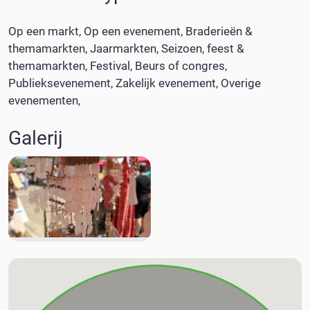
Op een markt
Op een evenement
Braderieën &
themamarkten
Jaarmarkten
Seizoen, feest &
themamarkten
Festival
Beurs of congres
Publieksevenement
Zakelijk evenement
Overige
evenementen
Galerij