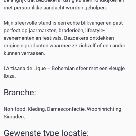
met persoonlijke aandacht worden geholpen.
Mijn sfeervolle stand is een echte blikvanger en past
perfect op jaarmarkten, braderieën, lifestyle-
evenementen en festivals. Bezoekers ontdekken
originele producten waarmee ze zichzelf of een ander
kunnen verrassen.
L'Artisana de Lique – Bohemian sfeer met een vleugje
Ibiza.
Branche:
Non-food
Kleding
Damesconfectie
Wooninrichting
Sieraden
Gewenste type locatie: