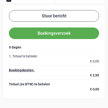
...
Stuur bericht
Boekingsverzoek
0 dagen
1
, Totaal te betalen
€ 0,00
Boekingskosten:
€ 2,50
Totaal (ex BTW)
te betalen
€ 0,00