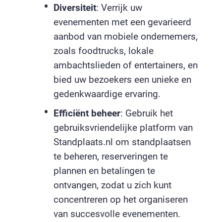
Diversiteit
: Verrijk uw
evenementen met een gevarieerd
aanbod van mobiele ondernemers,
zoals foodtrucks, lokale
ambachtslieden of entertainers, en
bied uw bezoekers een unieke en
gedenkwaardige ervaring.
Efficiënt beheer
: Gebruik het
gebruiksvriendelijke platform van
Standplaats.nl om standplaatsen
te beheren, reserveringen te
plannen en betalingen te
ontvangen, zodat u zich kunt
concentreren op het organiseren
van succesvolle evenementen.