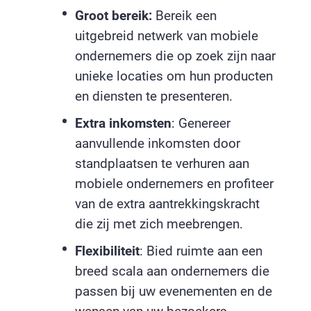
Groot bereik:
Bereik een
uitgebreid netwerk van mobiele
ondernemers die op zoek zijn naar
unieke locaties om hun producten
en diensten te presenteren.
Extra inkomsten
: Genereer
aanvullende inkomsten door
standplaatsen te verhuren aan
mobiele ondernemers en profiteer
van de extra aantrekkingskracht
die zij met zich meebrengen.
Flexibiliteit
: Bied ruimte aan een
breed scala aan ondernemers die
passen bij uw evenementen en de