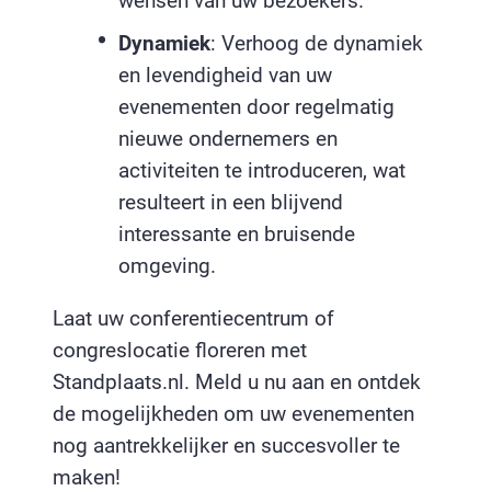
wensen van uw bezoekers.
Dynamiek
: Verhoog de dynamiek
en levendigheid van uw
evenementen door regelmatig
nieuwe ondernemers en
activiteiten te introduceren, wat
resulteert in een blijvend
interessante en bruisende
omgeving.
Laat uw conferentiecentrum of
congreslocatie floreren met
Standplaats.nl. Meld u nu aan en ontdek
de mogelijkheden om uw evenementen
nog aantrekkelijker en succesvoller te
maken!