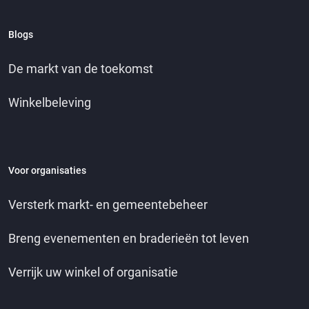
Blogs
De markt van de toekomst
Winkelbeleving
Voor organisaties
Versterk markt- en gemeentebeheer
Breng evenementen en braderieën tot leven
Verrijk uw winkel of organisatie