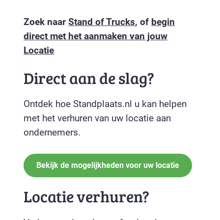
Zoek naar
Stand of Trucks
, of
begin
direct met het aanmaken van jouw
Locatie
Direct aan de slag?
Ontdek hoe Standplaats.nl u kan helpen
met het verhuren van uw locatie aan
ondernemers.
Bekijk de mogelijkheden voor uw locatie
Locatie verhuren?