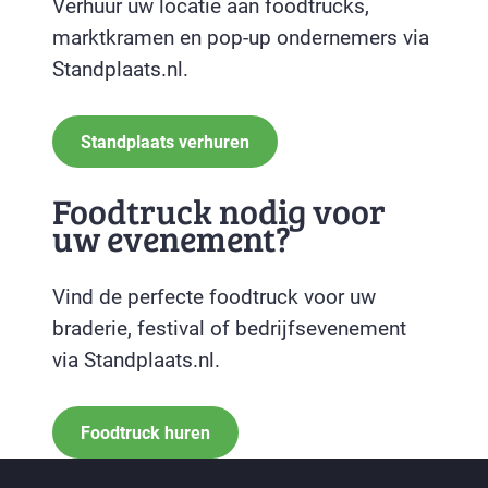
Verhuur uw locatie aan foodtrucks,
marktkramen en pop-up ondernemers via
Standplaats.nl.
Standplaats verhuren
Foodtruck nodig voor
uw evenement?
Vind de perfecte foodtruck voor uw
braderie, festival of bedrijfsevenement
via Standplaats.nl.
Foodtruck huren