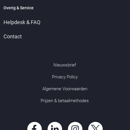
Overig & Service
Helpdesk & FAQ
Contact
Nieuwsbrief
Privacy Policy
Algemene Voorwaarden
Prijzen & betaalmethodes