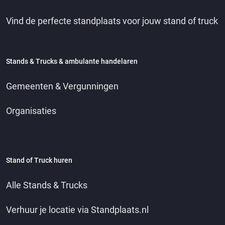
Vind de perfecte standplaats voor jouw stand of truck
Stands & Trucks & ambulante handelaren
Gemeenten & Vergunningen
Organisaties
Stand of Truck huren
Alle Stands & Trucks
Verhuur je locatie via Standplaats.nl