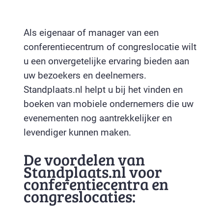
Als eigenaar of manager van een
conferentiecentrum of congreslocatie wilt
u een onvergetelijke ervaring bieden aan
uw bezoekers en deelnemers.
Standplaats.nl helpt u bij het vinden en
boeken van mobiele ondernemers die uw
evenementen nog aantrekkelijker en
levendiger kunnen maken.
De voordelen van
Standplaats.nl voor
conferentiecentra en
congreslocaties: