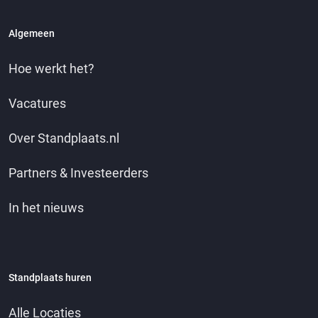
Algemeen
Hoe werkt het?
Vacatures
Over Standplaats.nl
Partners & Investeerders
In het nieuws
Standplaats huren
Alle Locaties