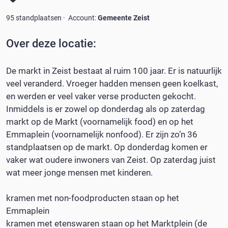
95 standplaatsen ·
Account:
Gemeente Zeist
Over deze
locatie
:
De markt in Zeist bestaat al ruim 100 jaar. Er is natuurlijk
veel veranderd. Vroeger hadden mensen geen koelkast,
en werden er veel vaker verse producten gekocht.
Inmiddels is er zowel op donderdag als op zaterdag
markt op de Markt (voornamelijk food) en op het
Emmaplein (voornamelijk nonfood). Er zijn zo’n 36
standplaatsen op de markt. Op donderdag komen er
vaker wat oudere inwoners van Zeist. Op zaterdag juist
wat meer jonge mensen met kinderen.
kramen met non-foodproducten staan op het
Emmaplein
kramen met etenswaren staan op het Marktplein (de