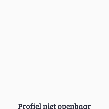
Profiel niet openbaar