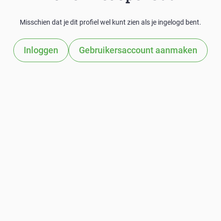
Misschien dat je dit profiel wel kunt zien als je ingelogd bent.
Inloggen
Gebruikersaccount aanmaken