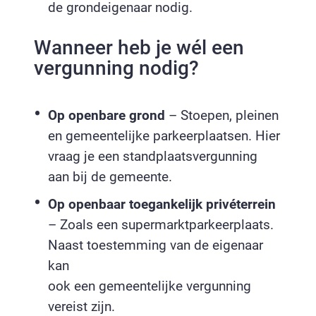
de grondeigenaar nodig.
Wanneer heb je wél een
vergunning nodig?
Op openbare grond
– Stoepen, pleinen
en gemeentelijke parkeerplaatsen. Hier
vraag je een standplaatsvergunning
aan bij de gemeente.
Op openbaar toegankelijk privéterrein
– Zoals een supermarktparkeerplaats.
Naast toestemming van de eigenaar
kan
ook een gemeentelijke vergunning
vereist zijn.