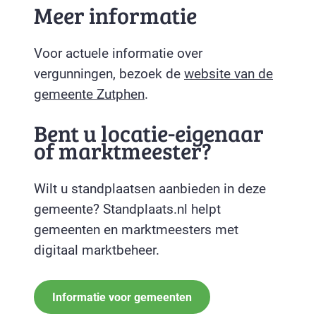
Meer informatie
Voor actuele informatie over
vergunningen, bezoek de
website van de
gemeente Zutphen
.
Bent u locatie-eigenaar
of marktmeester?
Wilt u standplaatsen aanbieden in deze
gemeente? Standplaats.nl helpt
gemeenten en marktmeesters met
digitaal marktbeheer.
Informatie voor gemeenten