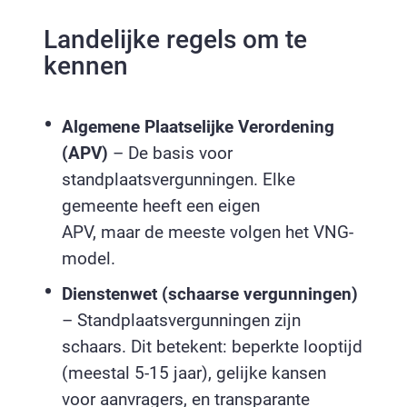
Landelijke regels om te
kennen
Algemene Plaatselijke Verordening
(APV)
– De basis voor
standplaatsvergunningen. Elke
gemeente heeft een eigen
APV, maar de meeste volgen het VNG-
model.
Dienstenwet (schaarse vergunningen)
– Standplaatsvergunningen zijn
schaars. Dit betekent: beperkte looptijd
(meestal 5-15 jaar), gelijke kansen
voor aanvragers, en transparante