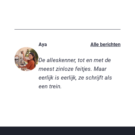
Aya
Alle berichten
De alleskenner, tot en met de
meest zinloze feitjes. Maar
eerlijk is eerlijk, ze schrijft als
een trein.