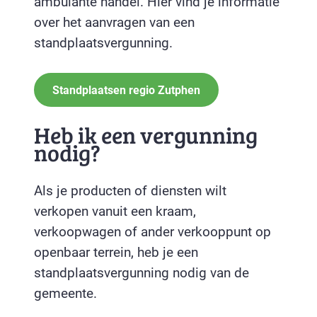
ambulante handel. Hier vind je informatie
over het aanvragen van een
standplaatsvergunning.
Standplaatsen regio Zutphen
Heb ik een vergunning
nodig?
Als je producten of diensten wilt
verkopen vanuit een kraam,
verkoopwagen of ander verkooppunt op
openbaar terrein, heb je een
standplaatsvergunning nodig van de
gemeente.