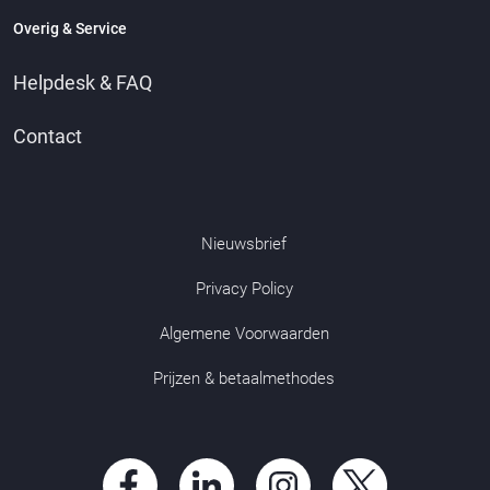
Overig & Service
Helpdesk & FAQ
Contact
Nieuwsbrief
Privacy Policy
Algemene Voorwaarden
Prijzen & betaalmethodes