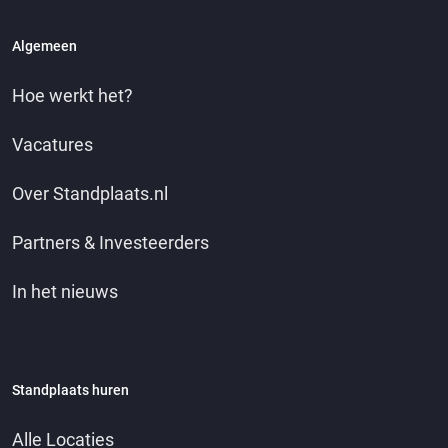
Algemeen
Hoe werkt het?
Vacatures
Over Standplaats.nl
Partners & Investeerders
In het nieuws
Standplaats huren
Alle Locaties