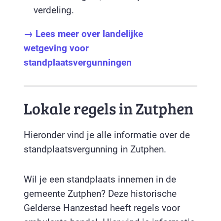
verdeling.
→ Lees meer over landelijke
wetgeving voor
standplaatsvergunningen
Lokale regels in Zutphen
Hieronder vind je alle informatie over de
standplaatsvergunning in Zutphen.
Wil je een standplaats innemen in de
gemeente Zutphen? Deze historische
Gelderse Hanzestad heeft regels voor