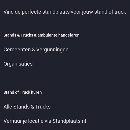
Vind de perfecte standplaats voor jouw stand of truck
Stands & Trucks & ambulante handelaren
Gemeenten & Vergunningen
Organisaties
Stand of Truck huren
Alle Stands & Trucks
Verhuur je locatie via Standplaats.nl