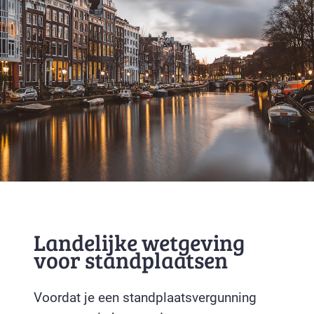
Landelijke wetgeving
voor standplaatsen
Voordat je een standplaatsvergunning