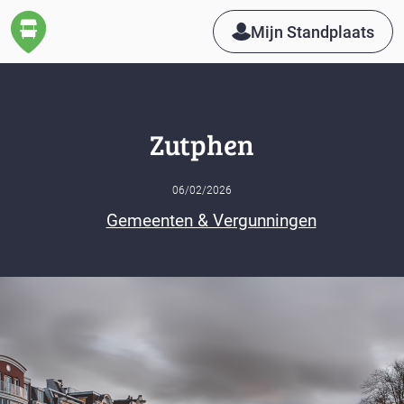
Mijn Standplaats
Zutphen
06/02/2026
Gemeenten & Vergunningen