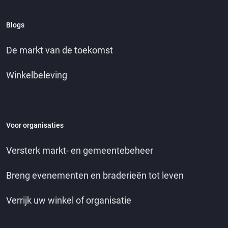
Blogs
De markt van de toekomst
Winkelbeleving
Voor organisaties
Versterk markt- en gemeentebeheer
Breng evenementen en braderieën tot leven
Verrijk uw winkel of organisatie