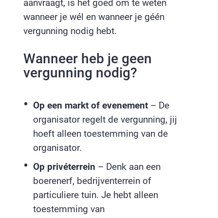
aanvraagt, is het goed om te weten
wanneer je wél en wanneer je géén
vergunning nodig hebt.
Wanneer heb je geen
vergunning nodig?
Op een markt of evenement
– De
organisator regelt de vergunning, jij
hoeft alleen toestemming van de
organisator.
Op privéterrein
– Denk aan een
boerenerf, bedrijventerrein of
particuliere tuin. Je hebt alleen
toestemming van