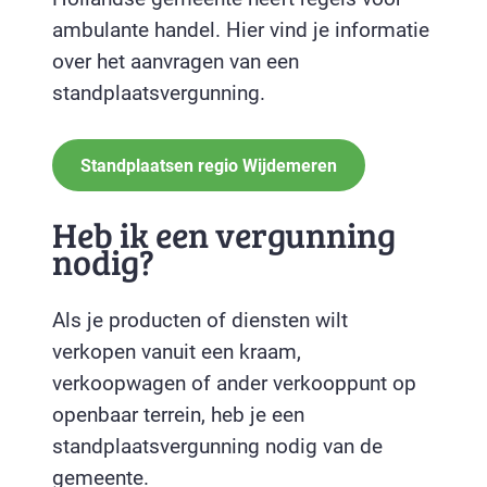
ambulante handel. Hier vind je informatie
over het aanvragen van een
standplaatsvergunning.
Standplaatsen regio Wijdemeren
Heb ik een vergunning
nodig?
Als je producten of diensten wilt
verkopen vanuit een kraam,
verkoopwagen of ander verkooppunt op
openbaar terrein, heb je een
standplaatsvergunning nodig van de
gemeente.