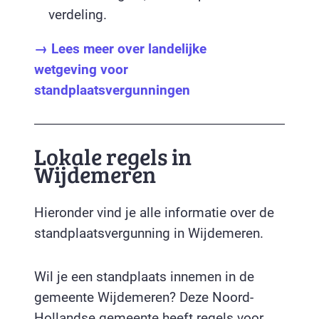
verdeling.
→ Lees meer over landelijke
wetgeving voor
standplaatsvergunningen
Lokale regels in
Wijdemeren
Hieronder vind je alle informatie over de
standplaatsvergunning in Wijdemeren.
Wil je een standplaats innemen in de
gemeente Wijdemeren? Deze Noord-
Hollandse gemeente heeft regels voor