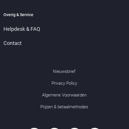
Overig & Service
Helpdesk & FAQ
Contact
Nieuwsbrief
Privacy Policy
Algemene Voorwaarden
Prijzen & betaalmethodes