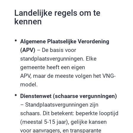
Landelijke regels om te
kennen
Algemene Plaatselijke Verordening
(APV)
– De basis voor
standplaatsvergunningen. Elke
gemeente heeft een eigen
APV, maar de meeste volgen het VNG-
model.
Dienstenwet (schaarse vergunningen)
– Standplaatsvergunningen zijn
schaars. Dit betekent: beperkte looptijd
(meestal 5-15 jaar), gelijke kansen
voor aanvragers, en transparante