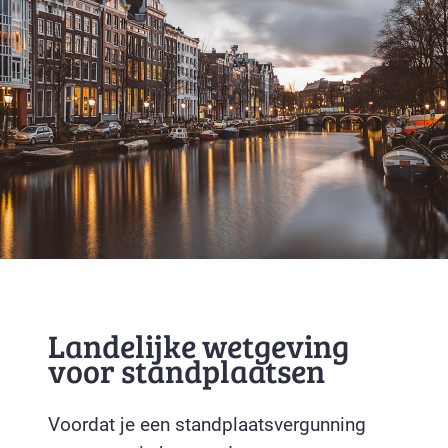
Landelijke wetgeving
voor standplaatsen
Voordat je een standplaatsvergunning