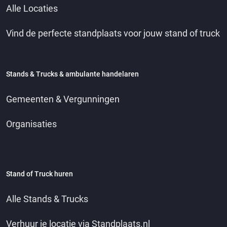
Alle Locaties
Vind de perfecte standplaats voor jouw stand of truck
Stands & Trucks & ambulante handelaren
Gemeenten & Vergunningen
Organisaties
Stand of Truck huren
Alle Stands & Trucks
Verhuur je locatie via Standplaats.nl