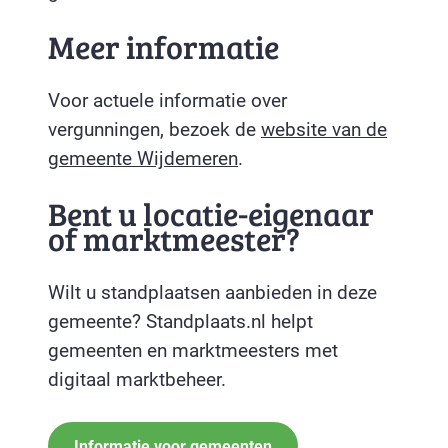
Meer informatie
Voor actuele informatie over
vergunningen, bezoek de
website van de
gemeente Wijdemeren
.
Bent u locatie-eigenaar
of marktmeester?
Wilt u standplaatsen aanbieden in deze
gemeente? Standplaats.nl helpt
gemeenten en marktmeesters met
digitaal marktbeheer.
Informatie voor gemeenten