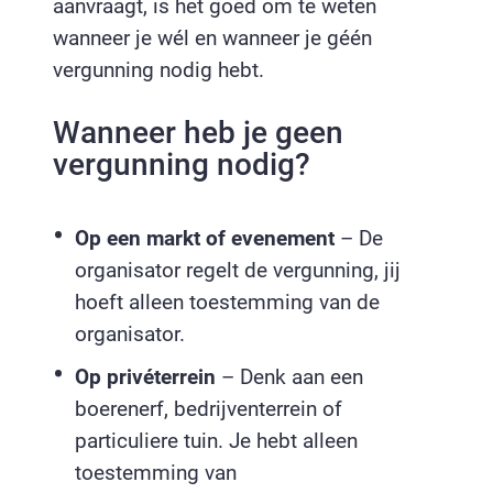
aanvraagt, is het goed om te weten
wanneer je wél en wanneer je géén
vergunning nodig hebt.
Wanneer heb je geen
vergunning nodig?
Op een markt of evenement
– De
organisator regelt de vergunning, jij
hoeft alleen toestemming van de
organisator.
Op privéterrein
– Denk aan een
boerenerf, bedrijventerrein of
particuliere tuin. Je hebt alleen
toestemming van