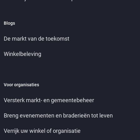
Blogs
De markt van de toekomst
Winkelbeleving
Voor organisaties
Versterk markt- en gemeentebeheer
Breng evenementen en braderieën tot leven
Verrijk uw winkel of organisatie