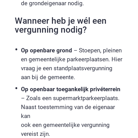
de grondeigenaar nodig.
Wanneer heb je wél een
vergunning nodig?
Op openbare grond
– Stoepen, pleinen
en gemeentelijke parkeerplaatsen. Hier
vraag je een standplaatsvergunning
aan bij de gemeente.
Op openbaar toegankelijk privéterrein
– Zoals een supermarktparkeerplaats.
Naast toestemming van de eigenaar
kan
ook een gemeentelijke vergunning
vereist zijn.