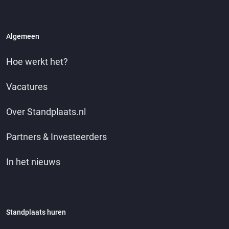
Algemeen
Hoe werkt het?
Vacatures
Over Standplaats.nl
Partners & Investeerders
In het nieuws
Standplaats huren