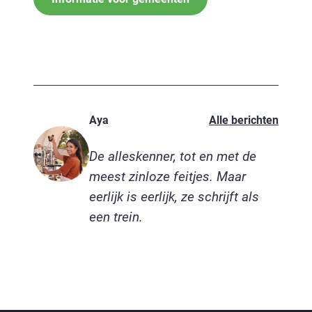
Aya
Alle berichten
De alleskenner, tot en met de
meest zinloze feitjes. Maar
eerlijk is eerlijk, ze schrijft als
een trein.