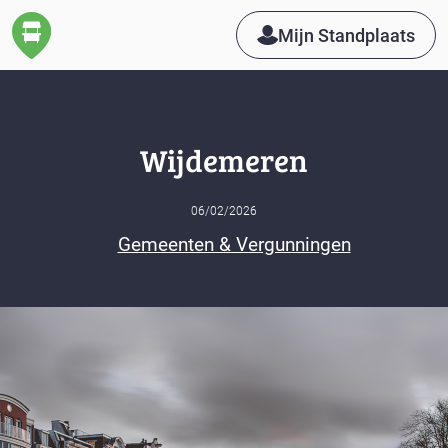
Mijn Standplaats
Wijdemeren
06/02/2026
Gemeenten & Vergunningen