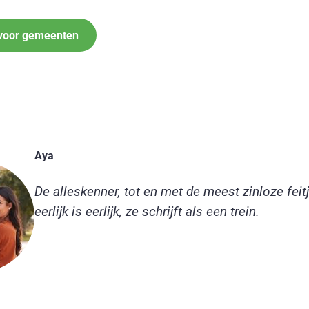
 voor gemeenten
Aya
De alleskenner, tot en met de meest zinloze feit
eerlijk is eerlijk, ze schrijft als een trein.