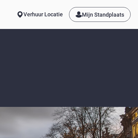
Verhuur Locatie
Mijn Standplaats