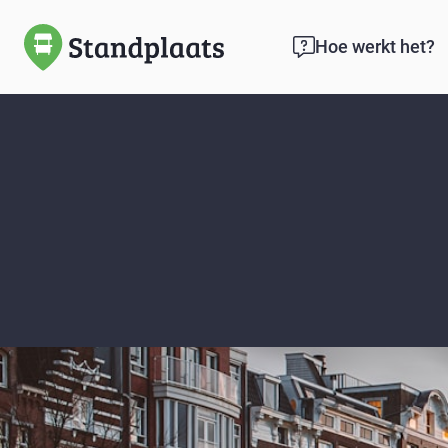
Hoe werkt het?