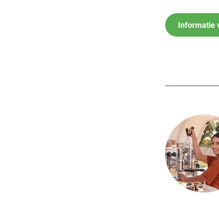
Informatie