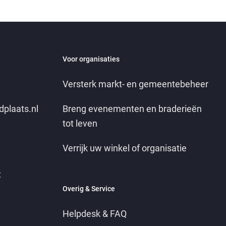
Voor organisaties
Versterk markt- en gemeentebeheer
dplaats.nl
Breng evenementen en braderieën
tot leven
Verrijk uw winkel of organisatie
t
Overig & Service
Helpdesk & FAQ