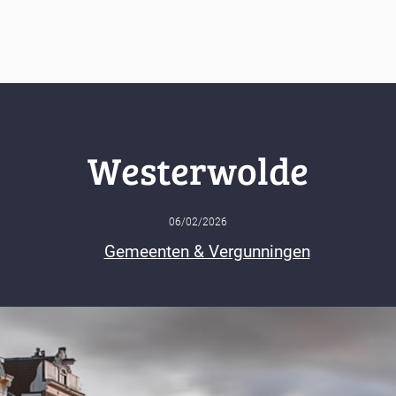
Westerwolde
06/02/2026
Gemeenten & Vergunningen