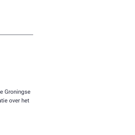
ze Groningse
tie over het