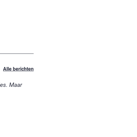
Alle berichten
jes. Maar