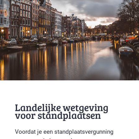
Landelijke wetgeving
voor standplaatsen
Voordat je een standplaatsvergunning