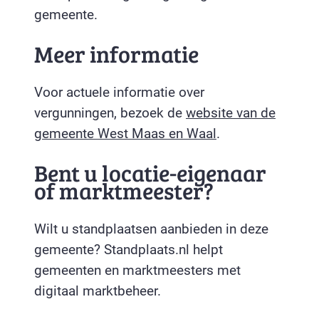
gemeente.
Meer informatie
Voor actuele informatie over
vergunningen, bezoek de
website van de
gemeente West Maas en Waal
.
Bent u locatie-eigenaar
of marktmeester?
Wilt u standplaatsen aanbieden in deze
gemeente? Standplaats.nl helpt
gemeenten en marktmeesters met
digitaal marktbeheer.