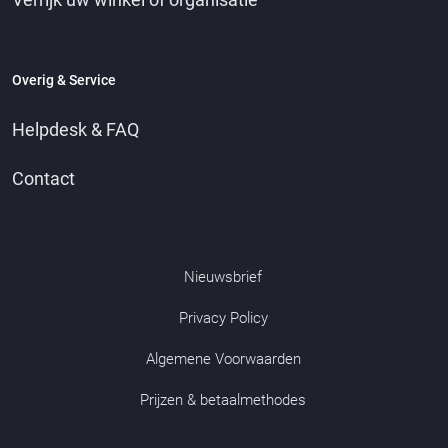
Overig & Service
Helpdesk & FAQ
Contact
Nieuwsbrief
Privacy Policy
Algemene Voorwaarden
Prijzen & betaalmethodes