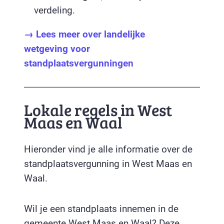
verdeling.
→ Lees meer over landelijke
wetgeving voor
standplaatsvergunningen
Lokale regels in West
Maas en Waal
Hieronder vind je alle informatie over de
standplaatsvergunning in West Maas en
Waal.
Wil je een standplaats innemen in de
gemeente West Maas en Waal? Deze