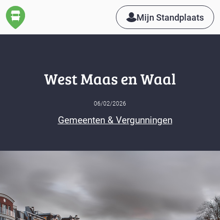
Mijn Standplaats
West Maas en Waal
06/02/2026
Gemeenten & Vergunningen