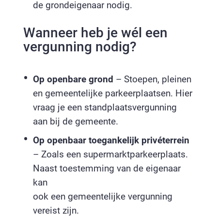
de grondeigenaar nodig.
Wanneer heb je wél een
vergunning nodig?
Op openbare grond
– Stoepen, pleinen
en gemeentelijke parkeerplaatsen. Hier
vraag je een standplaatsvergunning
aan bij de gemeente.
Op openbaar toegankelijk privéterrein
– Zoals een supermarktparkeerplaats.
Naast toestemming van de eigenaar
kan
ook een gemeentelijke vergunning
vereist zijn.