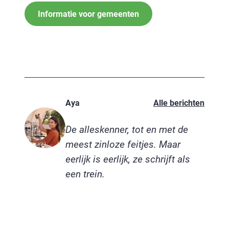
Informatie voor gemeenten
Aya
Alle berichten
De alleskenner, tot en met de
meest zinloze feitjes. Maar
eerlijk is eerlijk, ze schrijft als
een trein.