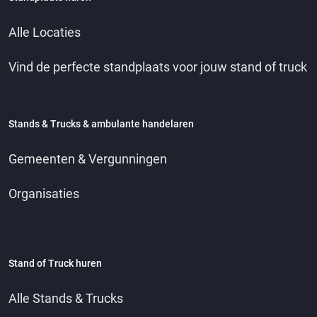
Alle Locaties
Vind de perfecte standplaats voor jouw stand of truck
Stands & Trucks & ambulante handelaren
Gemeenten & Vergunningen
Organisaties
Stand of Truck huren
Alle Stands & Trucks