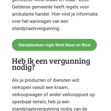
Gelderse gemeente heeft regels voor
ambulante handel. Hier vind je informatie
over het aanvragen van een
standplaatsvergunning.
Standplaatsen regio West Maas en Waal
Heb ik een vergunning
nodig?
Als je producten of diensten wilt
verkopen vanuit een kraam,
verkoopwagen of ander verkooppunt op
openbaar terrein, heb je een
standplaatsvergunning nodig van de