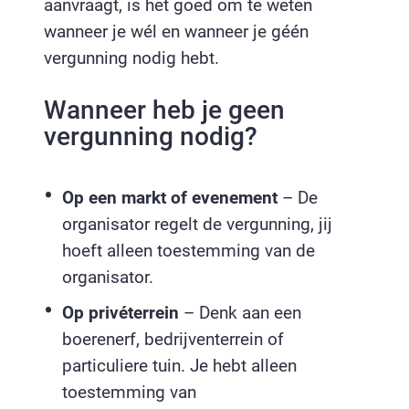
aanvraagt, is het goed om te weten
wanneer je wél en wanneer je géén
vergunning nodig hebt.
Wanneer heb je geen
vergunning nodig?
Op een markt of evenement
– De
organisator regelt de vergunning, jij
hoeft alleen toestemming van de
organisator.
Op privéterrein
– Denk aan een
boerenerf, bedrijventerrein of
particuliere tuin. Je hebt alleen
toestemming van