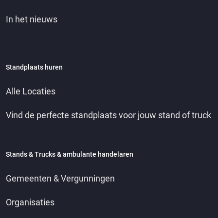
In het nieuws
Standplaats huren
Alle Locaties
Vind de perfecte standplaats voor jouw stand of truck
Stands & Trucks & ambulante handelaren
Gemeenten & Vergunningen
Organisaties