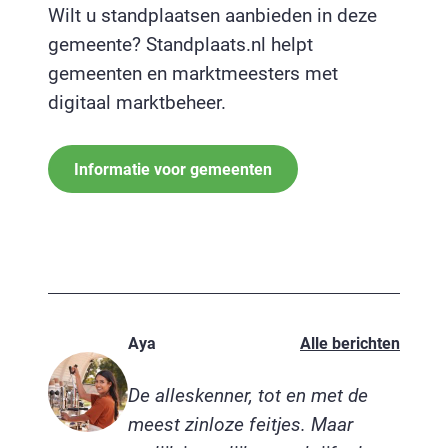
Wilt u standplaatsen aanbieden in deze
gemeente? Standplaats.nl helpt
gemeenten en marktmeesters met
digitaal marktbeheer.
Informatie voor gemeenten
Aya
Alle berichten
De alleskenner, tot en met de
meest zinloze feitjes. Maar