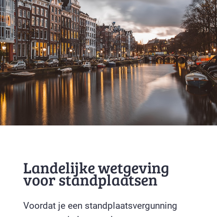
Landelijke wetgeving
voor standplaatsen
Voordat je een standplaatsvergunning