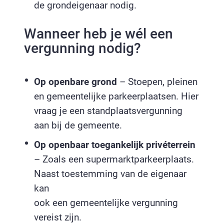
de grondeigenaar nodig.
Wanneer heb je wél een
vergunning nodig?
Op openbare grond
– Stoepen, pleinen
en gemeentelijke parkeerplaatsen. Hier
vraag je een standplaatsvergunning
aan bij de gemeente.
Op openbaar toegankelijk privéterrein
– Zoals een supermarktparkeerplaats.
Naast toestemming van de eigenaar
kan
ook een gemeentelijke vergunning
vereist zijn.