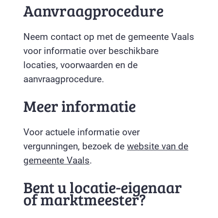
Aanvraagprocedure
Neem contact op met de gemeente Vaals
voor informatie over beschikbare
locaties, voorwaarden en de
aanvraagprocedure.
Meer informatie
Voor actuele informatie over
vergunningen, bezoek de
website van de
gemeente Vaals
.
Bent u locatie-eigenaar
of marktmeester?