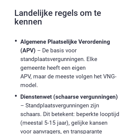
Landelijke regels om te
kennen
Algemene Plaatselijke Verordening
(APV)
– De basis voor
standplaatsvergunningen. Elke
gemeente heeft een eigen
APV, maar de meeste volgen het VNG-
model.
Dienstenwet (schaarse vergunningen)
– Standplaatsvergunningen zijn
schaars. Dit betekent: beperkte looptijd
(meestal 5-15 jaar), gelijke kansen
voor aanvragers, en transparante