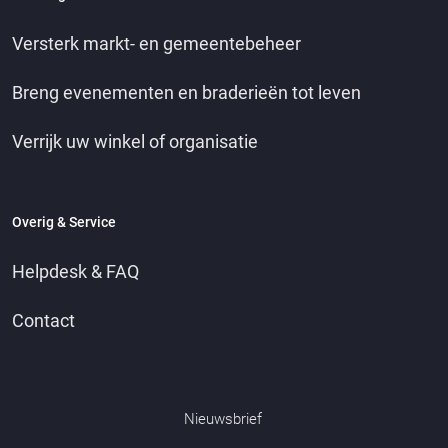
Versterk markt- en gemeentebeheer
Breng evenementen en braderieën tot leven
Verrijk uw winkel of organisatie
Overig & Service
Helpdesk & FAQ
Contact
Nieuwsbrief