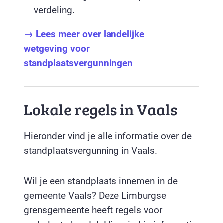
verdeling.
→ Lees meer over landelijke
wetgeving voor
standplaatsvergunningen
Lokale regels in Vaals
Hieronder vind je alle informatie over de
standplaatsvergunning in Vaals.
Wil je een standplaats innemen in de
gemeente Vaals? Deze Limburgse
grensgemeente heeft regels voor