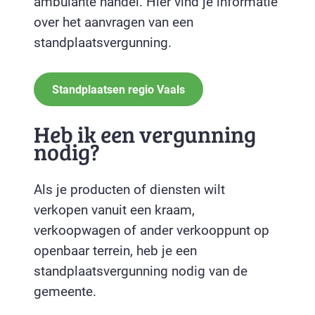
ambulante handel. Hier vind je informatie
over het aanvragen van een
standplaatsvergunning.
Standplaatsen regio Vaals
Heb ik een vergunning
nodig?
Als je producten of diensten wilt
verkopen vanuit een kraam,
verkoopwagen of ander verkooppunt op
openbaar terrein, heb je een
standplaatsvergunning nodig van de
gemeente.