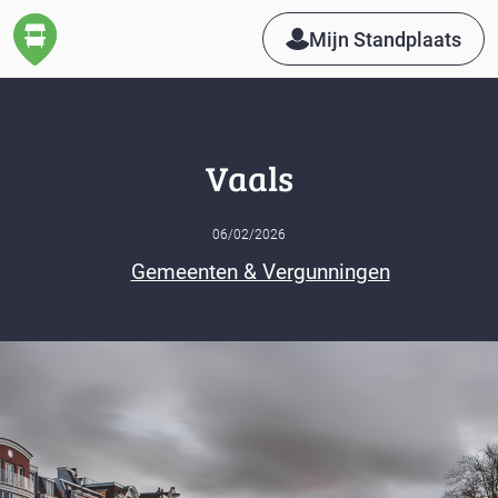
Mijn Standplaats
Vaals
06/02/2026
Gemeenten & Vergunningen