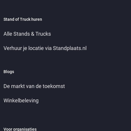
Stand of Truck huren
Alle Stands & Trucks
Verhuur je locatie via Standplaats.nl
Blogs
De markt van de toekomst
Winkelbeleving
Voor organisaties