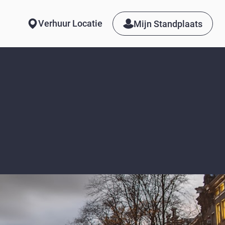
Verhuur Locatie
Mijn Standplaats