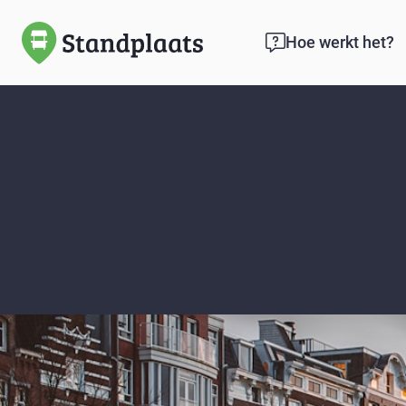
Hoe werkt het?