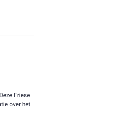
 Deze Friese
tie over het