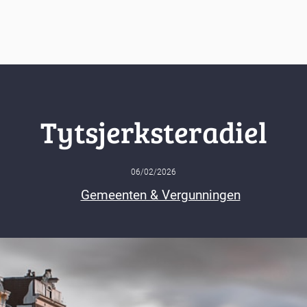
Tytsjerksteradiel
06/02/2026
Gemeenten & Vergunningen