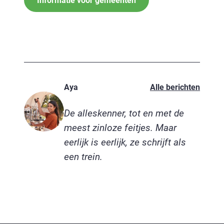
Informatie voor gemeenten
Aya
Alle berichten
De alleskenner, tot en met de
meest zinloze feitjes. Maar
eerlijk is eerlijk, ze schrijft als
een trein.