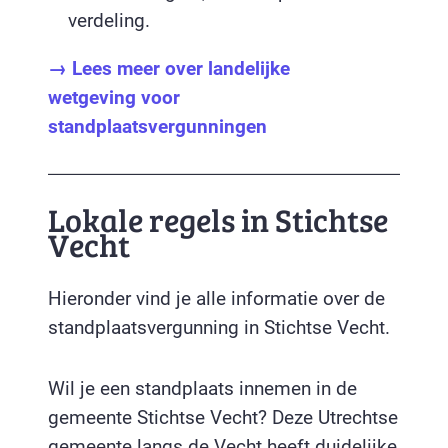
verdeling.
→ Lees meer over landelijke
wetgeving voor
standplaatsvergunningen
Lokale regels in Stichtse
Vecht
Hieronder vind je alle informatie over de
standplaatsvergunning in Stichtse Vecht.
Wil je een standplaats innemen in de
gemeente Stichtse Vecht? Deze Utrechtse
gemeente langs de Vecht heeft duidelijke