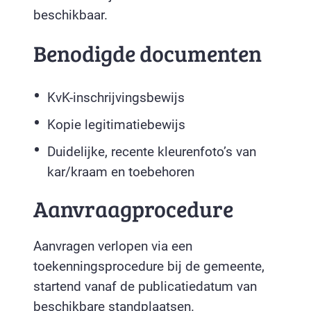
beschikbaar.
Benodigde documenten
KvK-inschrijvingsbewijs
Kopie legitimatiebewijs
Duidelijke, recente kleurenfoto’s van
kar/kraam en toebehoren
Aanvraagprocedure
Aanvragen verlopen via een
toekenningsprocedure bij de gemeente,
startend vanaf de publicatiedatum van
beschikbare standplaatsen.