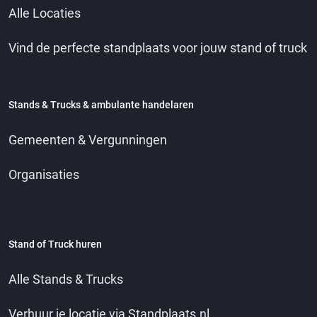
Alle Locaties
Vind de perfecte standplaats voor jouw stand of truck
Stands & Trucks & ambulante handelaren
Gemeenten & Vergunningen
Organisaties
Stand of Truck huren
Alle Stands & Trucks
Verhuur je locatie via Standplaats.nl