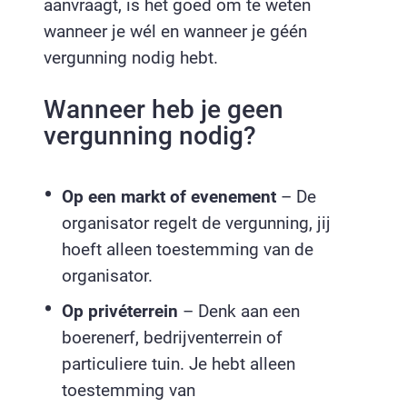
aanvraagt, is het goed om te weten
wanneer je wél en wanneer je géén
vergunning nodig hebt.
Wanneer heb je geen
vergunning nodig?
Op een markt of evenement
– De
organisator regelt de vergunning, jij
hoeft alleen toestemming van de
organisator.
Op privéterrein
– Denk aan een
boerenerf, bedrijventerrein of
particuliere tuin. Je hebt alleen
toestemming van