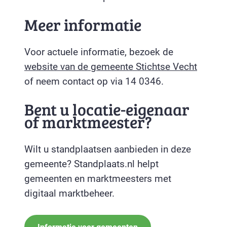
Meer informatie
Voor actuele informatie, bezoek de
website van de gemeente Stichtse Vecht
of neem contact op via 14 0346.
Bent u locatie-eigenaar
of marktmeester?
Wilt u standplaatsen aanbieden in deze
gemeente? Standplaats.nl helpt
gemeenten en marktmeesters met
digitaal marktbeheer.