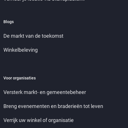
Blogs
De markt van de toekomst
Winkelbeleving
Voor organisaties
Versterk markt- en gemeentebeheer
Breng evenementen en braderieën tot leven
Verrijk uw winkel of organisatie