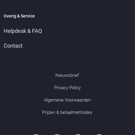
Overig & Service
Helpdesk & FAQ
Contact
Nieuwsbrief
Privacy Policy
Algemene Voorwaarden
Prijzen & betaalmethodes