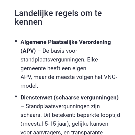
Landelijke regels om te
kennen
Algemene Plaatselijke Verordening
(APV)
– De basis voor
standplaatsvergunningen. Elke
gemeente heeft een eigen
APV, maar de meeste volgen het VNG-
model.
Dienstenwet (schaarse vergunningen)
– Standplaatsvergunningen zijn
schaars. Dit betekent: beperkte looptijd
(meestal 5-15 jaar), gelijke kansen
voor aanvragers, en transparante