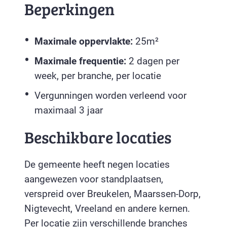
Beperkingen
Maximale oppervlakte:
25m²
Maximale frequentie:
2 dagen per
week, per branche, per locatie
Vergunningen worden verleend voor
maximaal 3 jaar
Beschikbare locaties
De gemeente heeft negen locaties
aangewezen voor standplaatsen,
verspreid over Breukelen, Maarssen-Dorp,
Nigtevecht, Vreeland en andere kernen.
Per locatie zijn verschillende branches