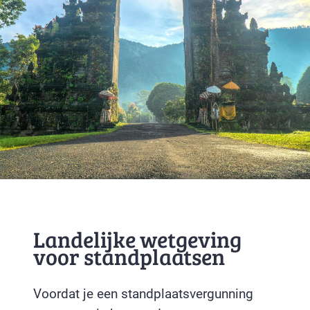
Landelijke wetgeving
voor standplaatsen
Voordat je een standplaatsvergunning