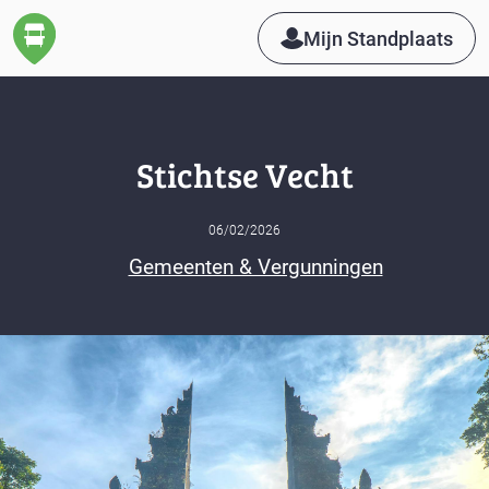
Mijn Standplaats
Stichtse Vecht
06/02/2026
Gemeenten & Vergunningen