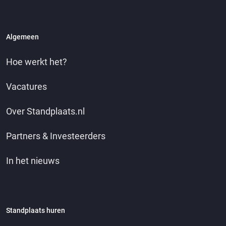
Algemeen
Hoe werkt het?
Vacatures
Over Standplaats.nl
Partners & Investeerders
In het nieuws
Standplaats huren