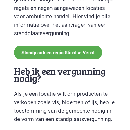
regels en negen aangewezen locaties
voor ambulante handel. Hier vind je alle
informatie over het aanvragen van een
standplaatsvergunning.
Standplaatsen regio Stichtse Vecht
Heb ik een vergunning
nodig?
Als je een locatie wilt om producten te
verkopen zoals vis, bloemen of ijs, heb je
toestemming van de gemeente nodig in
de vorm van een standplaatsvergunning.