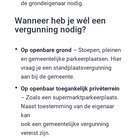
de grondeigenaar nodig.
Wanneer heb je wél een
vergunning nodig?
Op openbare grond
– Stoepen, pleinen
en gemeentelijke parkeerplaatsen. Hier
vraag je een standplaatsvergunning
aan bij de gemeente.
Op openbaar toegankelijk privéterrein
– Zoals een supermarktparkeerplaats.
Naast toestemming van de eigenaar
kan
ook een gemeentelijke vergunning
vereist zijn.