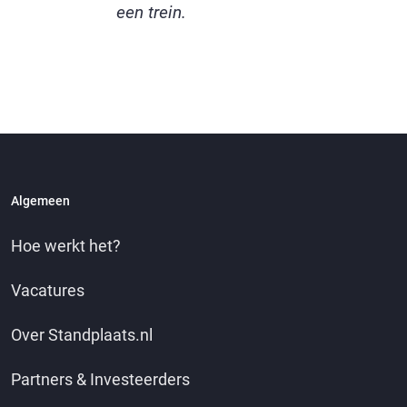
een trein.
Algemeen
Hoe werkt het?
Vacatures
Over Standplaats.nl
Partners & Investeerders