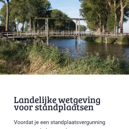
Landelijke wetgeving
voor standplaatsen
Voordat je een standplaatsvergunning