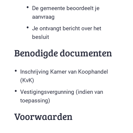
De gemeente beoordeelt je
aanvraag
Je ontvangt bericht over het
besluit
Benodigde documenten
Inschrijving Kamer van Koophandel
(KvK)
Vestigingsvergunning (indien van
toepassing)
Voorwaarden