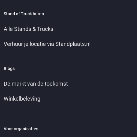
Stand of Truck huren
Alle Stands & Trucks
Verhuur je locatie via Standplaats.nl
Blogs
De markt van de toekomst
Winkelbeleving
Voor organisaties