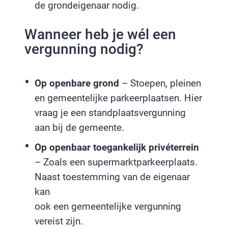
de grondeigenaar nodig.
Wanneer heb je wél een
vergunning nodig?
Op openbare grond
– Stoepen, pleinen
en gemeentelijke parkeerplaatsen. Hier
vraag je een standplaatsvergunning
aan bij de gemeente.
Op openbaar toegankelijk privéterrein
– Zoals een supermarktparkeerplaats.
Naast toestemming van de eigenaar
kan
ook een gemeentelijke vergunning
vereist zijn.