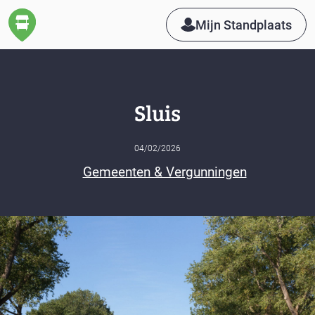
Mijn Standplaats
Sluis
04/02/2026
Gemeenten & Vergunningen