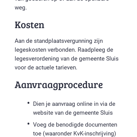
weg.
Kosten
Aan de standplaatsvergunning zijn
legeskosten verbonden. Raadpleeg de
legesverordening van de gemeente Sluis
voor de actuele tarieven.
Aanvraagprocedure
Dien je aanvraag online in via de
website van de gemeente Sluis
Voeg de benodigde documenten
toe (waaronder KvK-inschrijving)