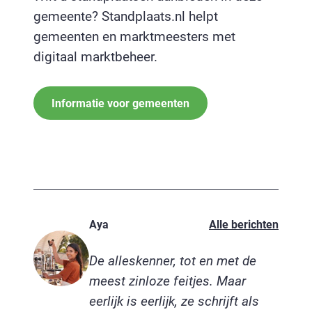
gemeente? Standplaats.nl helpt
gemeenten en marktmeesters met
digitaal marktbeheer.
Informatie voor gemeenten
Aya
Alle berichten
De alleskenner, tot en met de
meest zinloze feitjes. Maar
eerlijk is eerlijk, ze schrijft als