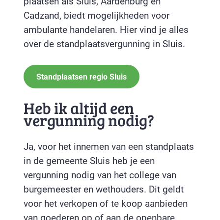
plaatsen als Sluis, Aardenburg en
Cadzand, biedt mogelijkheden voor
ambulante handelaren. Hier vind je alles
over de standplaatsvergunning in Sluis.
Standplaatsen regio Sluis
Heb ik altijd een
vergunning nodig?
Ja, voor het innemen van een standplaats
in de gemeente Sluis heb je een
vergunning nodig van het college van
burgemeester en wethouders. Dit geldt
voor het verkopen of te koop aanbieden
van goederen op of aan de openbare