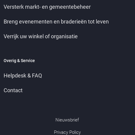
Versterk markt- en gemeentebeheer
Breng evenementen en braderieën tot leven
Verrijk uw winkel of organisatie
Overig & Service
Helpdesk & FAQ
Contact
Nieuwsbrief
Privacy Policy