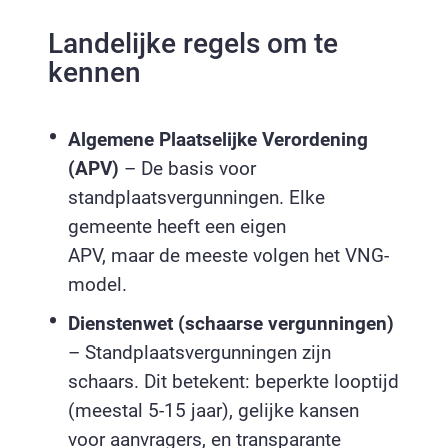
Landelijke regels om te
kennen
Algemene Plaatselijke Verordening
(APV)
– De basis voor
standplaatsvergunningen. Elke
gemeente heeft een eigen
APV, maar de meeste volgen het VNG-
model.
Dienstenwet (schaarse vergunningen)
– Standplaatsvergunningen zijn
schaars. Dit betekent: beperkte looptijd
(meestal 5-15 jaar), gelijke kansen
voor aanvragers, en transparante