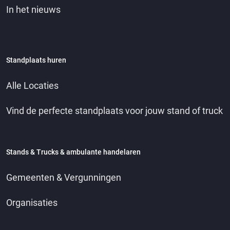
In het nieuws
Standplaats huren
Alle Locaties
Vind de perfecte standplaats voor jouw stand of truck
Stands & Trucks & ambulante handelaren
Gemeenten & Vergunningen
Organisaties