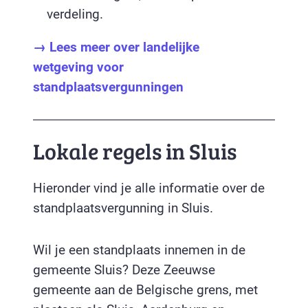
verdeling.
→ Lees meer over landelijke
wetgeving voor
standplaatsvergunningen
Lokale regels in Sluis
Hieronder vind je alle informatie over de
standplaatsvergunning in Sluis.
Wil je een standplaats innemen in de
gemeente Sluis? Deze Zeeuwse
gemeente aan de Belgische grens, met