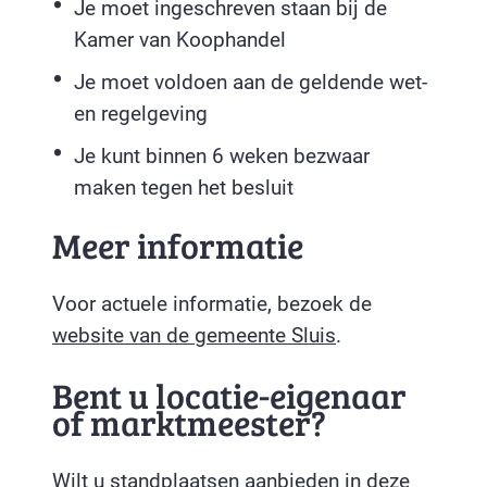
Je moet ingeschreven staan bij de
Kamer van Koophandel
Je moet voldoen aan de geldende wet-
en regelgeving
Je kunt binnen 6 weken bezwaar
maken tegen het besluit
Meer informatie
Voor actuele informatie, bezoek de
website van de gemeente Sluis
.
Bent u locatie-eigenaar
of marktmeester?
Wilt u standplaatsen aanbieden in deze