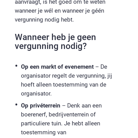
aanvraagt, is het goed om te weten
wanneer je wél en wanneer je géén
vergunning nodig hebt.
Wanneer heb je geen
vergunning nodig?
Op een markt of evenement
– De
organisator regelt de vergunning, jij
hoeft alleen toestemming van de
organisator.
Op privéterrein
– Denk aan een
boerenerf, bedrijventerrein of
particuliere tuin. Je hebt alleen
toestemming van