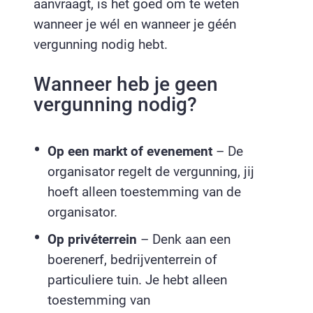
aanvraagt, is het goed om te weten
wanneer je wél en wanneer je géén
vergunning nodig hebt.
Wanneer heb je geen
vergunning nodig?
Op een markt of evenement
– De
organisator regelt de vergunning, jij
hoeft alleen toestemming van de
organisator.
Op privéterrein
– Denk aan een
boerenerf, bedrijventerrein of
particuliere tuin. Je hebt alleen
toestemming van