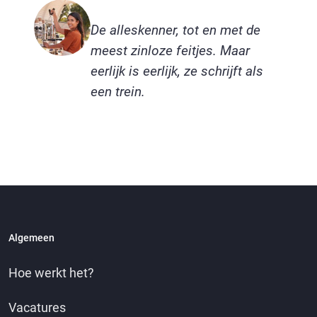
De alleskenner, tot en met de
meest zinloze feitjes. Maar
eerlijk is eerlijk, ze schrijft als
een trein.
Algemeen
Hoe werkt het?
Vacatures