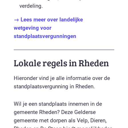
verdeling.
→ Lees meer over landelijke
wetgeving voor
standplaatsvergunningen
Lokale regels in Rheden
Hieronder vind je alle informatie over de
standplaatsvergunning in Rheden.
Wil je een standplaats innemen in de
gemeente Rheden? Deze Gelderse
gemeente met dorpen als Velp, Dieren,