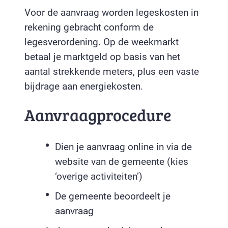
Voor de aanvraag worden legeskosten in
rekening gebracht conform de
legesverordening. Op de weekmarkt
betaal je marktgeld op basis van het
aantal strekkende meters, plus een vaste
bijdrage aan energiekosten.
Aanvraagprocedure
Dien je aanvraag online in via de
website van de gemeente (kies
‘overige activiteiten’)
De gemeente beoordeelt je
aanvraag