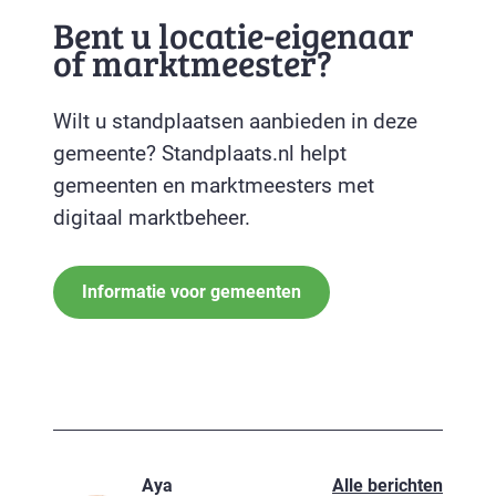
Bent u locatie-eigenaar
of marktmeester?
Wilt u standplaatsen aanbieden in deze
gemeente? Standplaats.nl helpt
gemeenten en marktmeesters met
digitaal marktbeheer.
Informatie voor gemeenten
Aya
Alle berichten