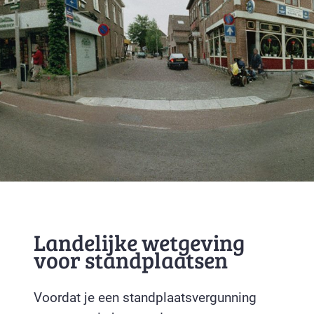
Landelijke wetgeving
voor standplaatsen
Voordat je een standplaatsvergunning