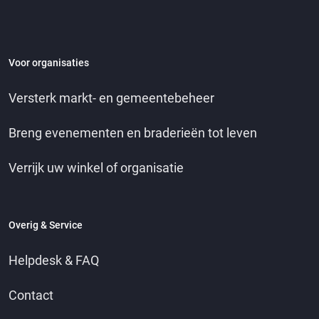
Voor organisaties
Versterk markt- en gemeentebeheer
Breng evenementen en braderieën tot leven
Verrijk uw winkel of organisatie
Overig & Service
Helpdesk & FAQ
Contact