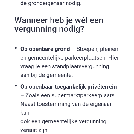
de grondeigenaar nodig.
Wanneer heb je wél een
vergunning nodig?
Op openbare grond
– Stoepen, pleinen
en gemeentelijke parkeerplaatsen. Hier
vraag je een standplaatsvergunning
aan bij de gemeente.
Op openbaar toegankelijk privéterrein
– Zoals een supermarktparkeerplaats.
Naast toestemming van de eigenaar
kan
ook een gemeentelijke vergunning
vereist zijn.