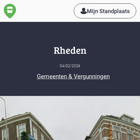
Mijn Standplaats
Rheden
04/02/2026
Gemeenten & Vergunningen