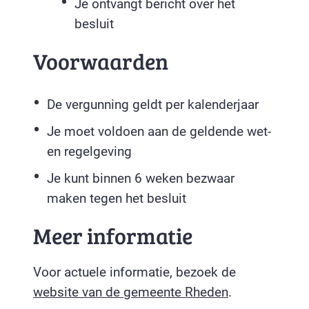
Je ontvangt bericht over het
besluit
Voorwaarden
De vergunning geldt per kalenderjaar
Je moet voldoen aan de geldende wet-
en regelgeving
Je kunt binnen 6 weken bezwaar
maken tegen het besluit
Meer informatie
Voor actuele informatie, bezoek de
website van de gemeente Rheden
.