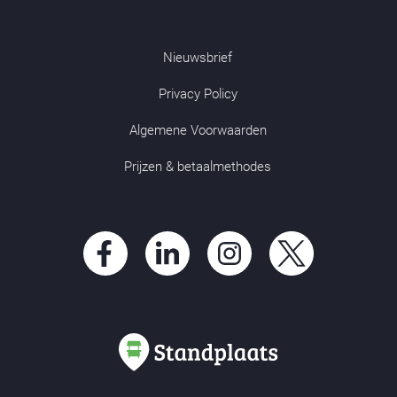
Nieuwsbrief
Privacy Policy
Algemene Voorwaarden
Prijzen & betaalmethodes