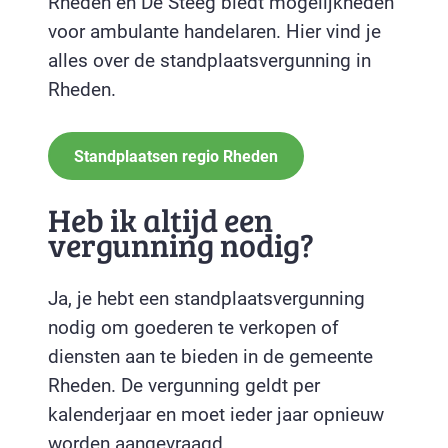
Rheden en De Steeg biedt mogelijkheden
voor ambulante handelaren. Hier vind je
alles over de standplaatsvergunning in
Rheden.
Standplaatsen regio Rheden
Heb ik altijd een
vergunning nodig?
Ja, je hebt een standplaatsvergunning
nodig om goederen te verkopen of
diensten aan te bieden in de gemeente
Rheden. De vergunning geldt per
kalenderjaar en moet ieder jaar opnieuw
worden aangevraagd.