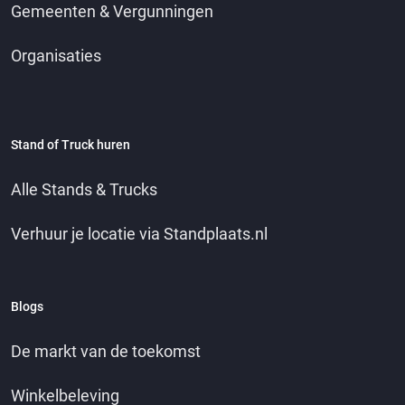
Gemeenten & Vergunningen
Organisaties
Stand of Truck huren
Alle Stands & Trucks
Verhuur je locatie via Standplaats.nl
Blogs
De markt van de toekomst
Winkelbeleving