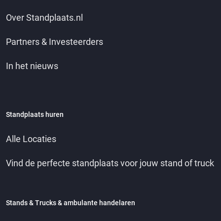
Over Standplaats.nl
Partners & Investeerders
In het nieuws
Standplaats huren
Alle Locaties
Vind de perfecte standplaats voor jouw stand of truck
Stands & Trucks & ambulante handelaren