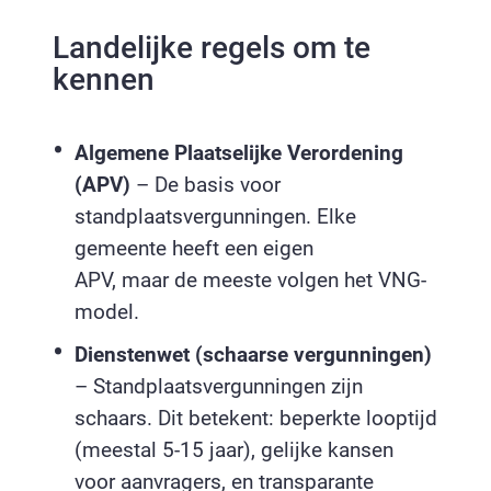
Landelijke regels om te
kennen
Algemene Plaatselijke Verordening
(APV)
– De basis voor
standplaatsvergunningen. Elke
gemeente heeft een eigen
APV, maar de meeste volgen het VNG-
model.
Dienstenwet (schaarse vergunningen)
– Standplaatsvergunningen zijn
schaars. Dit betekent: beperkte looptijd
(meestal 5-15 jaar), gelijke kansen
voor aanvragers, en transparante