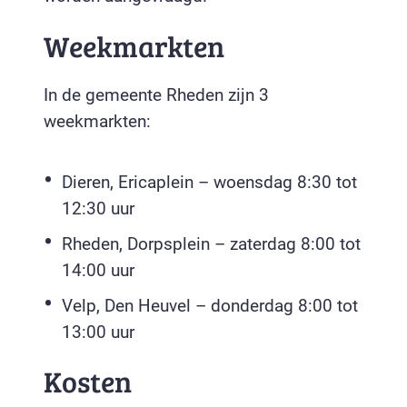
Weekmarkten
In de gemeente Rheden zijn 3
weekmarkten:
Dieren, Ericaplein – woensdag 8:30 tot
12:30 uur
Rheden, Dorpsplein – zaterdag 8:00 tot
14:00 uur
Velp, Den Heuvel – donderdag 8:00 tot
13:00 uur
Kosten