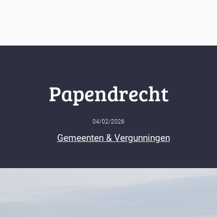
Papendrecht
04/02/2026
Gemeenten & Vergunningen