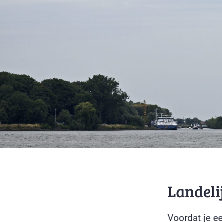
Landeli
Voordat je e