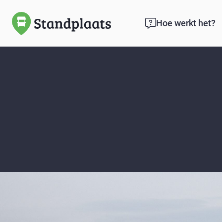
Hoe werkt het?