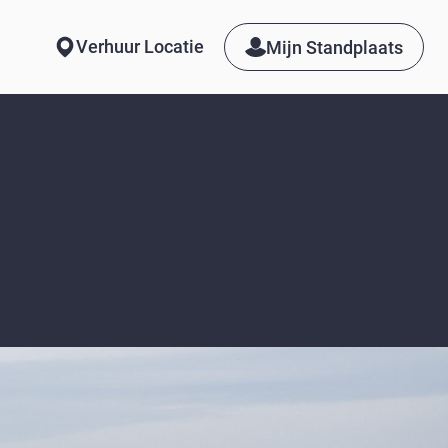
Verhuur Locatie
Mijn Standplaats