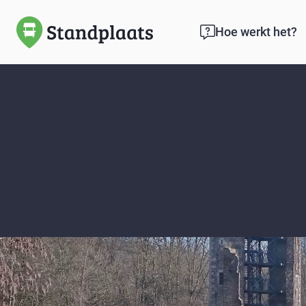
Hoe werkt het?