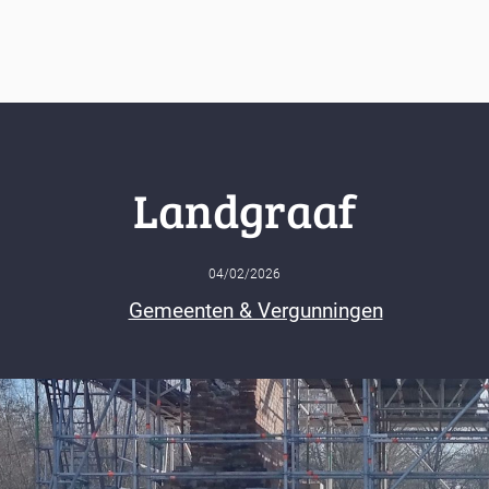
Landgraaf
04/02/2026
Gemeenten & Vergunningen