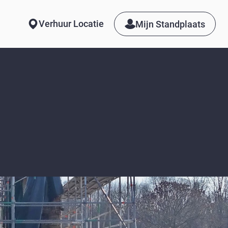
Verhuur Locatie
Mijn Standplaats