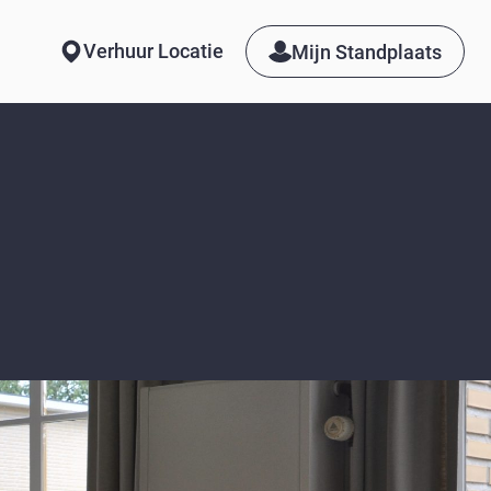
Verhuur Locatie
Mijn Standplaats