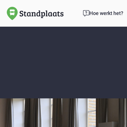
Hoe werkt het?