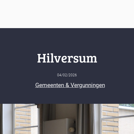
Hilversum
04/02/2026
Gemeenten & Vergunningen