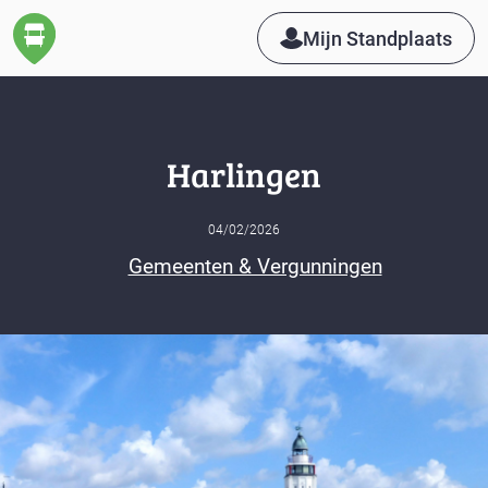
Mijn Standplaats
Harlingen
04/02/2026
Gemeenten & Vergunningen