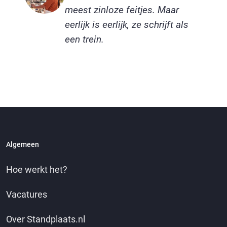
meest zinloze feitjes. Maar
eerlijk is eerlijk, ze schrijft als
een trein.
Algemeen
Hoe werkt het?
Vacatures
Over Standplaats.nl