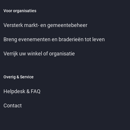
Voor organisaties
Versterk markt- en gemeentebeheer
Breng evenementen en braderieën tot leven
Verrijk uw winkel of organisatie
Overig & Service
Helpdesk & FAQ
Contact