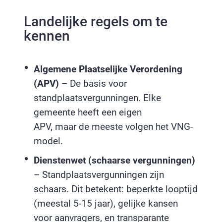
Landelijke regels om te
kennen
Algemene Plaatselijke Verordening
(APV)
– De basis voor
standplaatsvergunningen. Elke
gemeente heeft een eigen
APV, maar de meeste volgen het VNG-
model.
Dienstenwet (schaarse vergunningen)
– Standplaatsvergunningen zijn
schaars. Dit betekent: beperkte looptijd
(meestal 5-15 jaar), gelijke kansen
voor aanvragers, en transparante