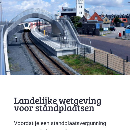
Landelijke wetgeving
voor standplaatsen
Voordat je een standplaatsvergunning