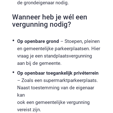
de grondeigenaar nodig.
Wanneer heb je wél een
vergunning nodig?
Op openbare grond
– Stoepen, pleinen
en gemeentelijke parkeerplaatsen. Hier
vraag je een standplaatsvergunning
aan bij de gemeente.
Op openbaar toegankelijk privéterrein
– Zoals een supermarktparkeerplaats.
Naast toestemming van de eigenaar
kan
ook een gemeentelijke vergunning
vereist zijn.