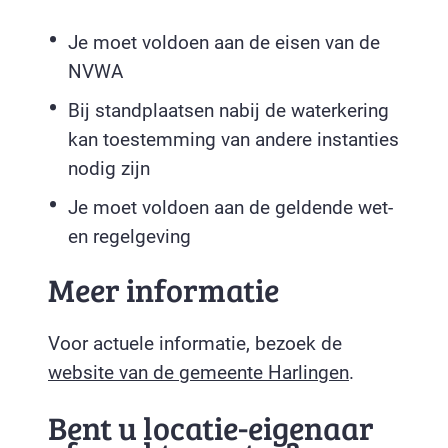
Je moet voldoen aan de eisen van de
NVWA
Bij standplaatsen nabij de waterkering
kan toestemming van andere instanties
nodig zijn
Je moet voldoen aan de geldende wet-
en regelgeving
Meer informatie
Voor actuele informatie, bezoek de
website van de gemeente Harlingen
.
Bent u locatie-eigenaar