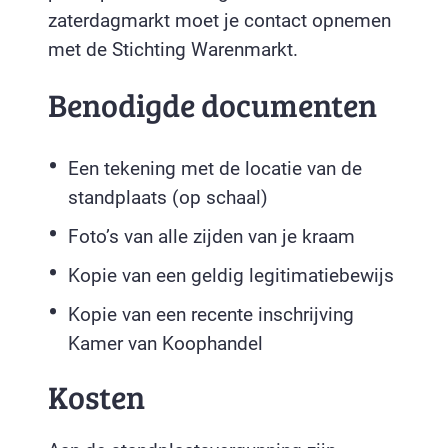
zaterdagmarkt moet je contact opnemen
met de Stichting Warenmarkt.
Benodigde documenten
Een tekening met de locatie van de
standplaats (op schaal)
Foto’s van alle zijden van je kraam
Kopie van een geldig legitimatiebewijs
Kopie van een recente inschrijving
Kamer van Koophandel
Kosten