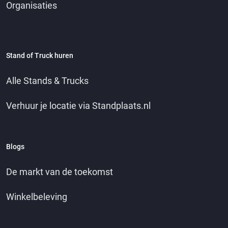
Organisaties
Stand of Truck huren
Alle Stands & Trucks
Verhuur je locatie via Standplaats.nl
Blogs
De markt van de toekomst
Winkelbeleving