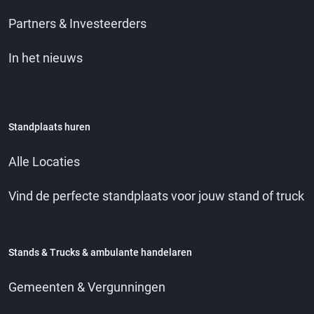
Partners & Investeerders
In het nieuws
Standplaats huren
Alle Locaties
Vind de perfecte standplaats voor jouw stand of truck
Stands & Trucks & ambulante handelaren
Gemeenten & Vergunningen