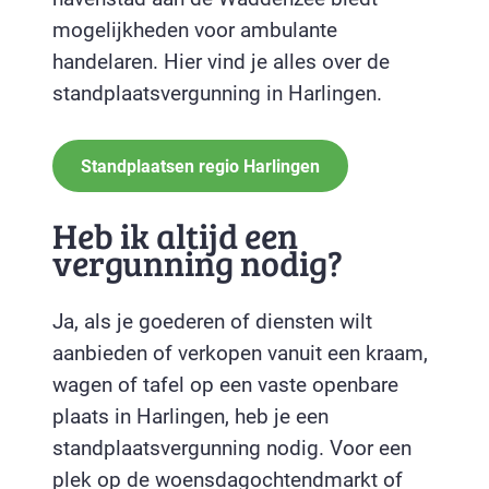
mogelijkheden voor ambulante
handelaren. Hier vind je alles over de
standplaatsvergunning in Harlingen.
Standplaatsen regio Harlingen
Heb ik altijd een
vergunning nodig?
Ja, als je goederen of diensten wilt
aanbieden of verkopen vanuit een kraam,
wagen of tafel op een vaste openbare
plaats in Harlingen, heb je een
standplaatsvergunning nodig. Voor een
plek op de woensdagochtendmarkt of