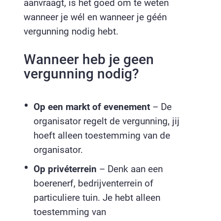
aanvraagt, is het goed om te weten
wanneer je wél en wanneer je géén
vergunning nodig hebt.
Wanneer heb je geen
vergunning nodig?
Op een markt of evenement
– De
organisator regelt de vergunning, jij
hoeft alleen toestemming van de
organisator.
Op privéterrein
– Denk aan een
boerenerf, bedrijventerrein of
particuliere tuin. Je hebt alleen
toestemming van