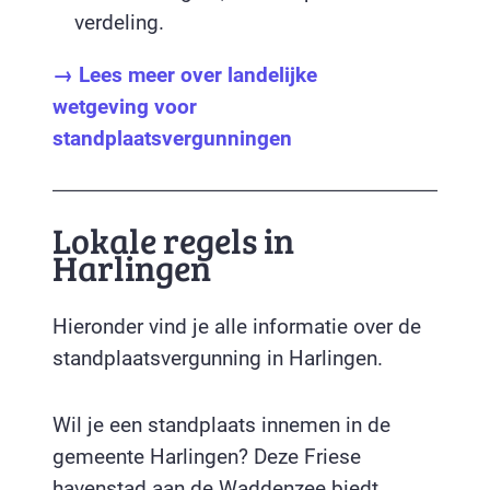
verdeling.
→ Lees meer over landelijke
wetgeving voor
standplaatsvergunningen
Lokale regels in
Harlingen
Hieronder vind je alle informatie over de
standplaatsvergunning in Harlingen.
Wil je een standplaats innemen in de
gemeente Harlingen? Deze Friese
havenstad aan de Waddenzee biedt