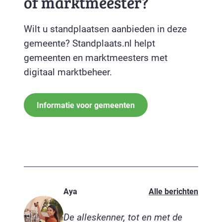
of marktmeester?
Wilt u standplaatsen aanbieden in deze
gemeente? Standplaats.nl helpt
gemeenten en marktmeesters met
digitaal marktbeheer.
Informatie voor gemeenten
Aya
Alle berichten
De alleskenner, tot en met de