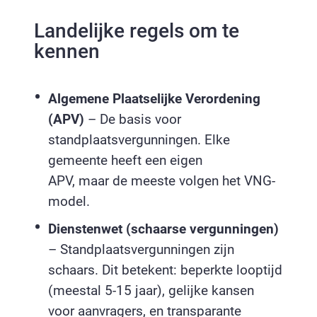
Landelijke regels om te
kennen
Algemene Plaatselijke Verordening
(APV)
– De basis voor
standplaatsvergunningen. Elke
gemeente heeft een eigen
APV, maar de meeste volgen het VNG-
model.
Dienstenwet (schaarse vergunningen)
– Standplaatsvergunningen zijn
schaars. Dit betekent: beperkte looptijd
(meestal 5-15 jaar), gelijke kansen
voor aanvragers, en transparante