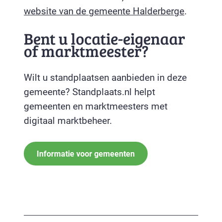
website van de gemeente Halderberge
.
Bent u locatie-eigenaar
of marktmeester?
Wilt u standplaatsen aanbieden in deze
gemeente? Standplaats.nl helpt
gemeenten en marktmeesters met
digitaal marktbeheer.
Informatie voor gemeenten