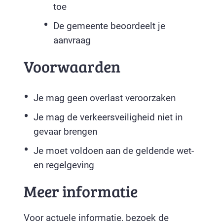
toe
De gemeente beoordeelt je
aanvraag
Voorwaarden
Je mag geen overlast veroorzaken
Je mag de verkeersveiligheid niet in
gevaar brengen
Je moet voldoen aan de geldende wet-
en regelgeving
Meer informatie
Voor actuele informatie, bezoek de