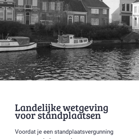
Landelijke wetgeving
voor standplaatsen
Voordat je een standplaatsvergunning