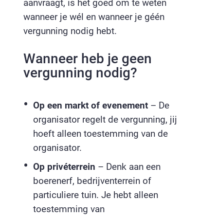
aanvraagt, is het goed om te weten
wanneer je wél en wanneer je géén
vergunning nodig hebt.
Wanneer heb je geen
vergunning nodig?
Op een markt of evenement
– De
organisator regelt de vergunning, jij
hoeft alleen toestemming van de
organisator.
Op privéterrein
– Denk aan een
boerenerf, bedrijventerrein of
particuliere tuin. Je hebt alleen
toestemming van