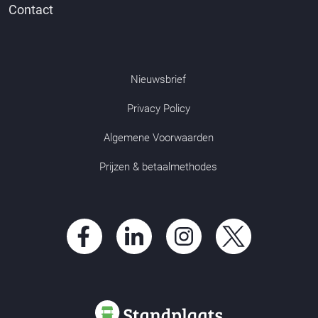
Contact
Nieuwsbrief
Privacy Policy
Algemene Voorwaarden
Prijzen & betaalmethodes