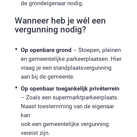
de grondeigenaar nodig.
Wanneer heb je wél een
vergunning nodig?
Op openbare grond
– Stoepen, pleinen
en gemeentelijke parkeerplaatsen. Hier
vraag je een standplaatsvergunning
aan bij de gemeente.
Op openbaar toegankelijk privéterrein
– Zoals een supermarktparkeerplaats.
Naast toestemming van de eigenaar
kan
ook een gemeentelijke vergunning
vereist zijn.