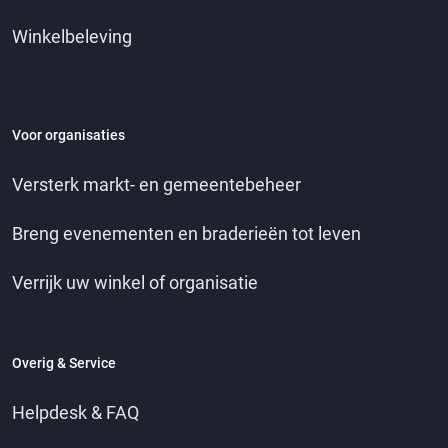
Winkelbeleving
Voor organisaties
Versterk markt- en gemeentebeheer
Breng evenementen en braderieën tot leven
Verrijk uw winkel of organisatie
Overig & Service
Helpdesk & FAQ