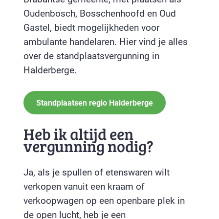
Oudenbosch, Bosschenhoofd en Oud
Gastel, biedt mogelijkheden voor
ambulante handelaren. Hier vind je alles
over de standplaatsvergunning in
Halderberge.
Standplaatsen regio Halderberge
Heb ik altijd een
vergunning nodig?
Ja, als je spullen of etenswaren wilt
verkopen vanuit een kraam of
verkoopwagen op een openbare plek in
de open lucht, heb je een