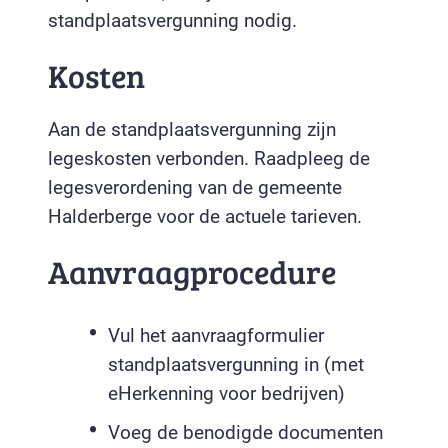
standplaatsvergunning nodig.
Kosten
Aan de standplaatsvergunning zijn
legeskosten verbonden. Raadpleeg de
legesverordening van de gemeente
Halderberge voor de actuele tarieven.
Aanvraagprocedure
Vul het aanvraagformulier
standplaatsvergunning in (met
eHerkenning voor bedrijven)
Voeg de benodigde documenten