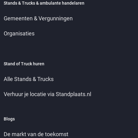
Stands & Trucks & ambulante handelaren
Gemeenten & Vergunningen
Organisaties
Stand of Truck huren
Alle Stands & Trucks
Verhuur je locatie via Standplaats.nl
Blogs
De markt van de toekomst