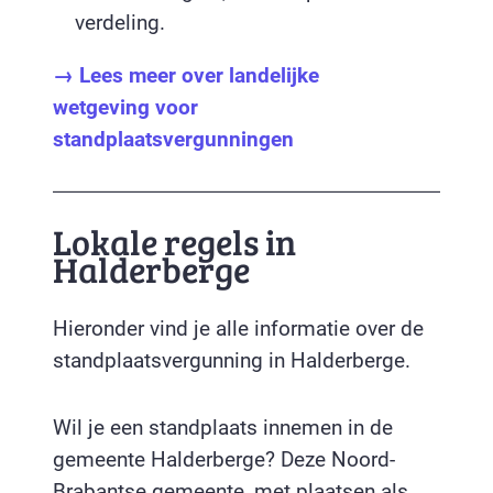
verdeling.
→ Lees meer over landelijke
wetgeving voor
standplaatsvergunningen
Lokale regels in
Halderberge
Hieronder vind je alle informatie over de
standplaatsvergunning in Halderberge.
Wil je een standplaats innemen in de
gemeente Halderberge? Deze Noord-
Brabantse gemeente, met plaatsen als