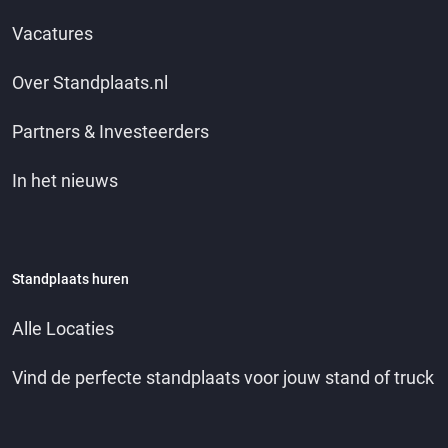
Vacatures
Over Standplaats.nl
Partners & Investeerders
In het nieuws
Standplaats huren
Alle Locaties
Vind de perfecte standplaats voor jouw stand of truck