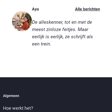
Aya
Alle berichten
De alleskenner, tot en met de
meest zinloze feitjes. Maar
eerlijk is eerlijk, ze schrijft als
een trein.
Algemeen
Hoe werkt het?