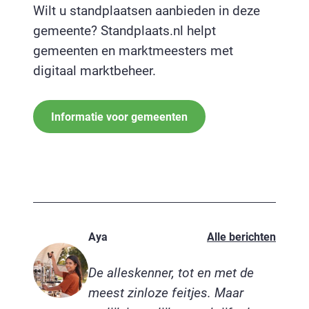
Wilt u standplaatsen aanbieden in deze
gemeente? Standplaats.nl helpt
gemeenten en marktmeesters met
digitaal marktbeheer.
Informatie voor gemeenten
Aya
Alle berichten
De alleskenner, tot en met de
meest zinloze feitjes. Maar