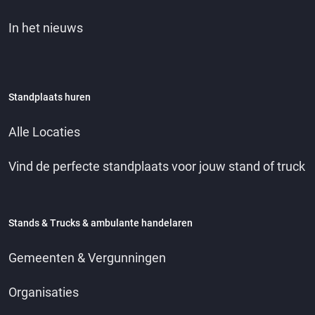
In het nieuws
Standplaats huren
Alle Locaties
Vind de perfecte standplaats voor jouw stand of truck
Stands & Trucks & ambulante handelaren
Gemeenten & Vergunningen
Organisaties