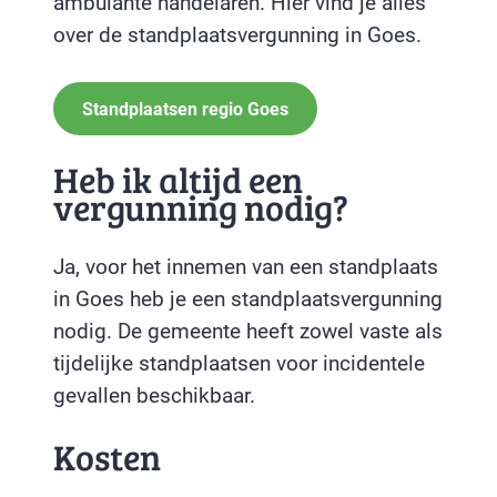
ambulante handelaren. Hier vind je alles
over de standplaatsvergunning in Goes.
Standplaatsen regio Goes
Heb ik altijd een
vergunning nodig?
Ja, voor het innemen van een standplaats
in Goes heb je een standplaatsvergunning
nodig. De gemeente heeft zowel vaste als
tijdelijke standplaatsen voor incidentele
gevallen beschikbaar.
Kosten