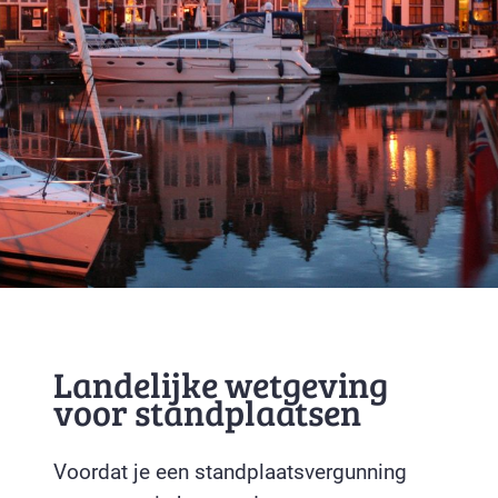
Landelijke wetgeving
voor standplaatsen
Voordat je een standplaatsvergunning