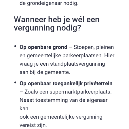
de grondeigenaar nodig.
Wanneer heb je wél een
vergunning nodig?
Op openbare grond
– Stoepen, pleinen
en gemeentelijke parkeerplaatsen. Hier
vraag je een standplaatsvergunning
aan bij de gemeente.
Op openbaar toegankelijk privéterrein
– Zoals een supermarktparkeerplaats.
Naast toestemming van de eigenaar
kan
ook een gemeentelijke vergunning
vereist zijn.