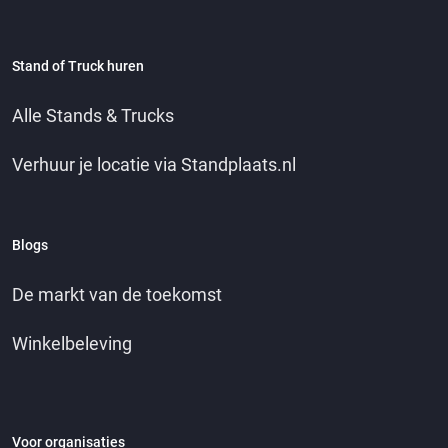
Stand of Truck huren
Alle Stands & Trucks
Verhuur je locatie via Standplaats.nl
Blogs
De markt van de toekomst
Winkelbeleving
Voor organisaties