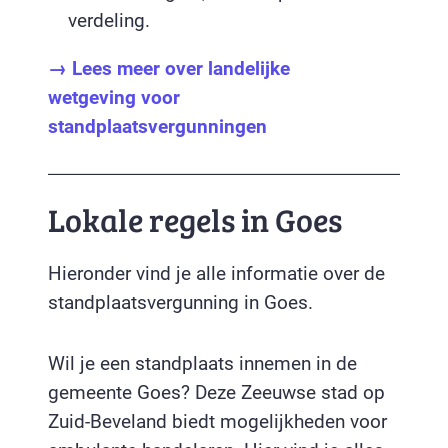
verdeling.
→ Lees meer over landelijke
wetgeving voor
standplaatsvergunningen
Lokale regels in Goes
Hieronder vind je alle informatie over de
standplaatsvergunning in Goes.
Wil je een standplaats innemen in de
gemeente Goes? Deze Zeeuwse stad op
Zuid-Beveland biedt mogelijkheden voor