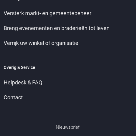
Versterk markt- en gemeentebeheer
Breng evenementen en braderieën tot leven
Verrijk uw winkel of organisatie
Overig & Service
Helpdesk & FAQ
Contact
Nieuwsbrief