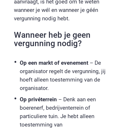
aanvraagt, is het goed om te weten
wanneer je wél en wanneer je géén
vergunning nodig hebt.
Wanneer heb je geen
vergunning nodig?
Op een markt of evenement
– De
organisator regelt de vergunning, jij
hoeft alleen toestemming van de
organisator.
Op privéterrein
– Denk aan een
boerenerf, bedrijventerrein of
particuliere tuin. Je hebt alleen
toestemming van