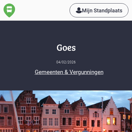
Mijn Standplaats
Goes
04/02/2026
Gemeenten & Vergunningen