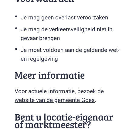
Je mag geen overlast veroorzaken
Je mag de verkeersveiligheid niet in
gevaar brengen
Je moet voldoen aan de geldende wet-
en regelgeving
Meer informatie
Voor actuele informatie, bezoek de
website van de gemeente Goes
.
Bent u locatie-eigenaar
of marktmeester?