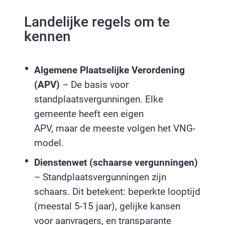
Landelijke regels om te
kennen
Algemene Plaatselijke Verordening
(APV)
– De basis voor
standplaatsvergunningen. Elke
gemeente heeft een eigen
APV, maar de meeste volgen het VNG-
model.
Dienstenwet (schaarse vergunningen)
– Standplaatsvergunningen zijn
schaars. Dit betekent: beperkte looptijd
(meestal 5-15 jaar), gelijke kansen
voor aanvragers, en transparante