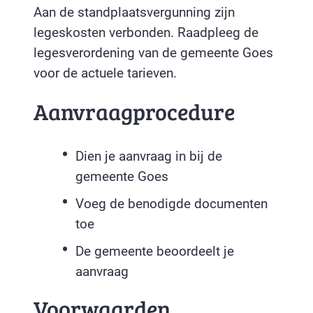
Aan de standplaatsvergunning zijn
legeskosten verbonden. Raadpleeg de
legesverordening van de gemeente Goes
voor de actuele tarieven.
Aanvraagprocedure
Dien je aanvraag in bij de
gemeente Goes
Voeg de benodigde documenten
toe
De gemeente beoordeelt je
aanvraag
Voorwaarden