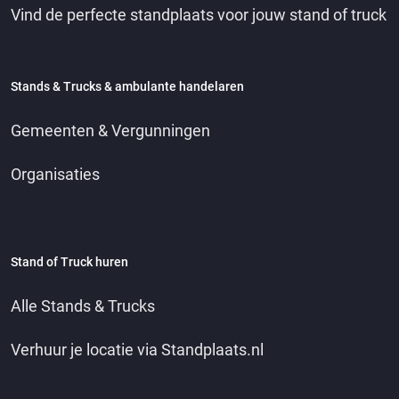
Vind de perfecte standplaats voor jouw stand of truck
Stands & Trucks & ambulante handelaren
Gemeenten & Vergunningen
Organisaties
Stand of Truck huren
Alle Stands & Trucks
Verhuur je locatie via Standplaats.nl