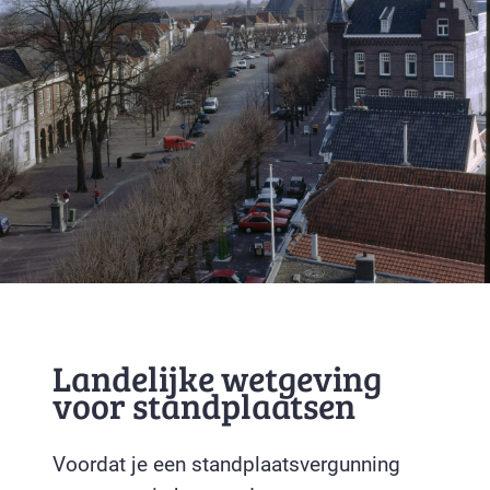
Landelijke wetgeving
voor standplaatsen
Voordat je een standplaatsvergunning