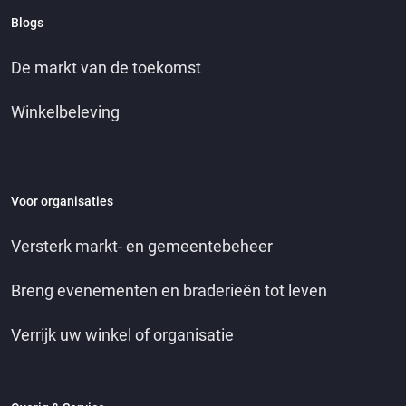
Blogs
De markt van de toekomst
Winkelbeleving
Voor organisaties
Versterk markt- en gemeentebeheer
Breng evenementen en braderieën tot leven
Verrijk uw winkel of organisatie