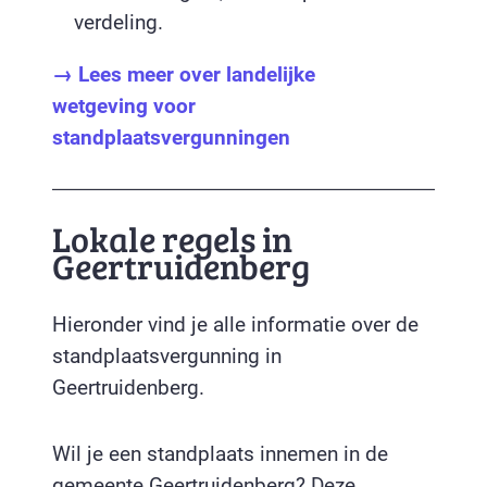
verdeling.
→ Lees meer over landelijke
wetgeving voor
standplaatsvergunningen
Lokale regels in
Geertruidenberg
Hieronder vind je alle informatie over de
standplaatsvergunning in
Geertruidenberg.
Wil je een standplaats innemen in de
gemeente Geertruidenberg? Deze