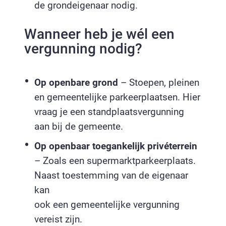
de grondeigenaar nodig.
Wanneer heb je wél een
vergunning nodig?
Op openbare grond
– Stoepen, pleinen
en gemeentelijke parkeerplaatsen. Hier
vraag je een standplaatsvergunning
aan bij de gemeente.
Op openbaar toegankelijk privéterrein
– Zoals een supermarktparkeerplaats.
Naast toestemming van de eigenaar
kan
ook een gemeentelijke vergunning
vereist zijn.