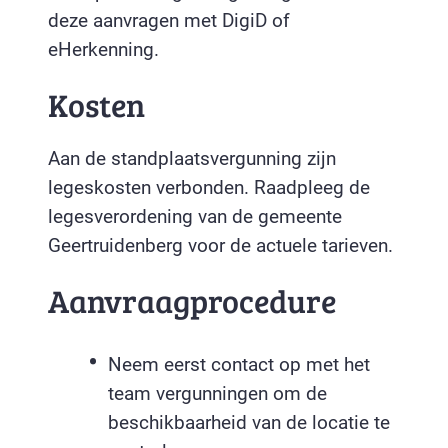
deze aanvragen met DigiD of
eHerkenning.
Kosten
Aan de standplaatsvergunning zijn
legeskosten verbonden. Raadpleeg de
legesverordening van de gemeente
Geertruidenberg voor de actuele tarieven.
Aanvraagprocedure
Neem eerst contact op met het
team vergunningen om de
beschikbaarheid van de locatie te