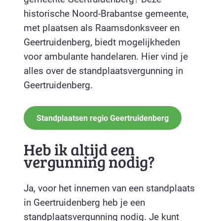
historische Noord-Brabantse gemeente,
met plaatsen als Raamsdonksveer en
Geertruidenberg, biedt mogelijkheden
voor ambulante handelaren. Hier vind je
alles over de standplaatsvergunning in
Geertruidenberg.
Standplaatsen regio Geertruidenberg
Heb ik altijd een
vergunning nodig?
Ja, voor het innemen van een standplaats
in Geertruidenberg heb je een
standplaatsvergunning nodig. Je kunt