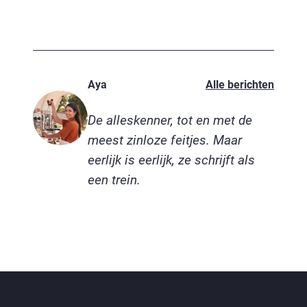
Aya
Alle berichten
De alleskenner, tot en met de
meest zinloze feitjes. Maar
eerlijk is eerlijk, ze schrijft als
een trein.