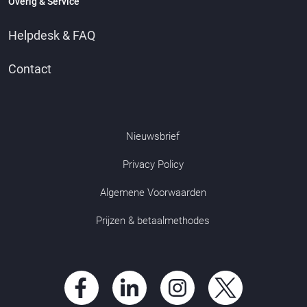
Overig & Service
Helpdesk & FAQ
Contact
Nieuwsbrief
Privacy Policy
Algemene Voorwaarden
Prijzen & betaalmethodes