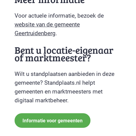
Voor actuele informatie, bezoek de
website van de gemeente
Geertruidenberg
.
Bent u locatie-eigenaar
of marktmeester?
Wilt u standplaatsen aanbieden in deze
gemeente? Standplaats.nl helpt
gemeenten en marktmeesters met
digitaal marktbeheer.
Informatie voor gemeenten