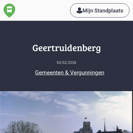
Mijn Standplaats
Geertruidenberg
04/02/2026
Gemeenten & Vergunningen