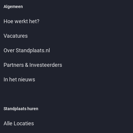
Algemeen
Hoe werkt het?
Vacatures
Over Standplaats.nl
Partners & Investeerders
In het nieuws
Standplaats huren
Alle Locaties