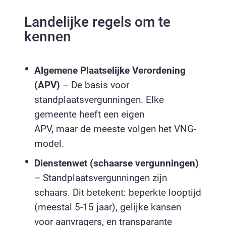
Landelijke regels om te
kennen
Algemene Plaatselijke Verordening
(APV)
– De basis voor
standplaatsvergunningen. Elke
gemeente heeft een eigen
APV, maar de meeste volgen het VNG-
model.
Dienstenwet (schaarse vergunningen)
– Standplaatsvergunningen zijn
schaars. Dit betekent: beperkte looptijd
(meestal 5-15 jaar), gelijke kansen
voor aanvragers, en transparante