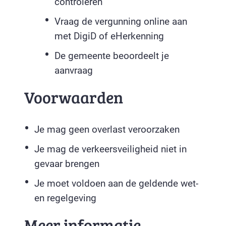
controleren
Vraag de vergunning online aan
met DigiD of eHerkenning
De gemeente beoordeelt je
aanvraag
Voorwaarden
Je mag geen overlast veroorzaken
Je mag de verkeersveiligheid niet in
gevaar brengen
Je moet voldoen aan de geldende wet-
en regelgeving
Meer informatie