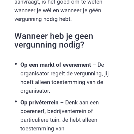
aanvraagt, is het goed om te weten
wanneer je wél en wanneer je géén
vergunning nodig hebt.
Wanneer heb je geen
vergunning nodig?
Op een markt of evenement
– De
organisator regelt de vergunning, jij
hoeft alleen toestemming van de
organisator.
Op privéterrein
– Denk aan een
boerenerf, bedrijventerrein of
particuliere tuin. Je hebt alleen
toestemming van