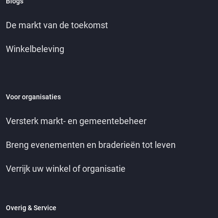
Blogs
De markt van de toekomst
Winkelbeleving
Voor organisaties
Versterk markt- en gemeentebeheer
Breng evenementen en braderieën tot leven
Verrijk uw winkel of organisatie
Overig & Service