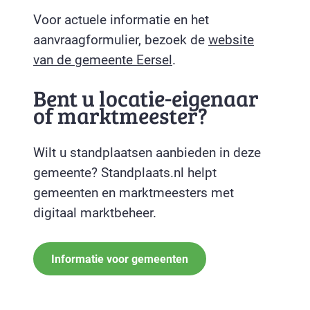
Voor actuele informatie en het
aanvraagformulier, bezoek de
website
van de gemeente Eersel
.
Bent u locatie-eigenaar
of marktmeester?
Wilt u standplaatsen aanbieden in deze
gemeente? Standplaats.nl helpt
gemeenten en marktmeesters met
digitaal marktbeheer.
Informatie voor gemeenten