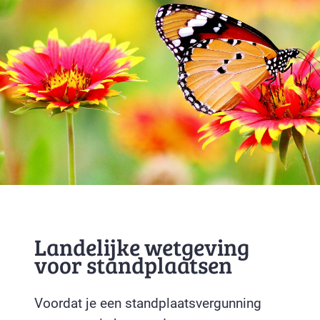
Landelijke wetgeving
voor standplaatsen
Voordat je een standplaatsvergunning