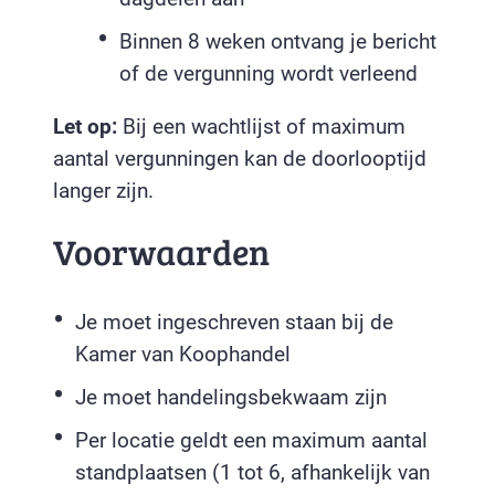
Binnen 8 weken ontvang je bericht
of de vergunning wordt verleend
Let op:
Bij een wachtlijst of maximum
aantal vergunningen kan de doorlooptijd
langer zijn.
Voorwaarden
Je moet ingeschreven staan bij de
Kamer van Koophandel
Je moet handelingsbekwaam zijn
Per locatie geldt een maximum aantal
standplaatsen (1 tot 6, afhankelijk van