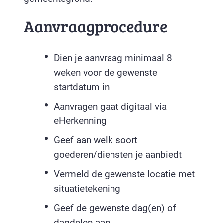
Aanvraagprocedure
Dien je aanvraag minimaal 8
weken voor de gewenste
startdatum in
Aanvragen gaat digitaal via
eHerkenning
Geef aan welk soort
goederen/diensten je aanbiedt
Vermeld de gewenste locatie met
situatietekening
Geef de gewenste dag(en) of
dagdelen aan