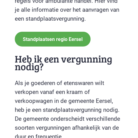
regels voor ambulante handel. Hier vind
je alle informatie over het aanvragen van
een standplaatsvergunning.
Standplaatsen regio Eersel
Heb ik een vergunning
nodig?
Als je goederen of etenswaren wilt
verkopen vanaf een kraam of
verkoopwagen in de gemeente Eersel,
heb je een standplaatsvergunning nodig.
De gemeente onderscheidt verschillende
soorten vergunningen afhankelijk van de
duur en frequentie.