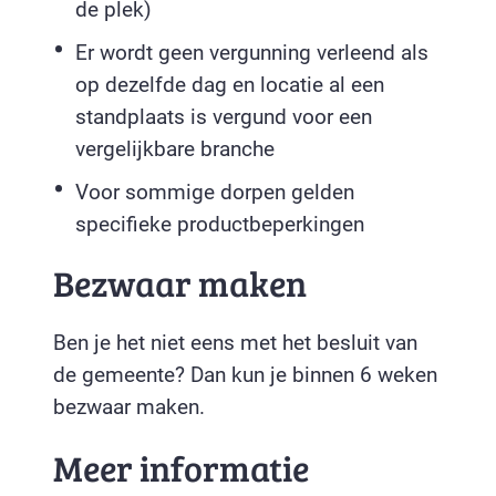
de plek)
Er wordt geen vergunning verleend als
op dezelfde dag en locatie al een
standplaats is vergund voor een
vergelijkbare branche
Voor sommige dorpen gelden
specifieke productbeperkingen
Bezwaar maken
Ben je het niet eens met het besluit van
de gemeente? Dan kun je binnen 6 weken
bezwaar maken.
Meer informatie