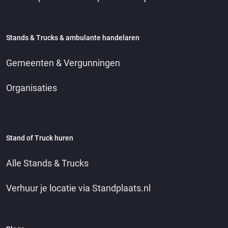
Stands & Trucks & ambulante handelaren
Gemeenten & Vergunningen
Organisaties
Stand of Truck huren
Alle Stands & Trucks
Verhuur je locatie via Standplaats.nl