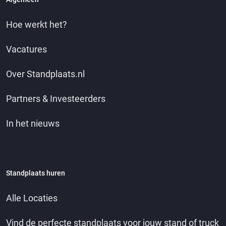
Hoe werkt het?
Vacatures
Over Standplaats.nl
Partners & Investeerders
In het nieuws
Standplaats huren
Alle Locaties
Vind de perfecte standplaats voor jouw stand of truck