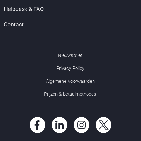
Helpdesk & FAQ
Contact
Nieuwsbrief
Privacy Policy
Algemene Voorwaarden
Prijzen & betaalmethodes