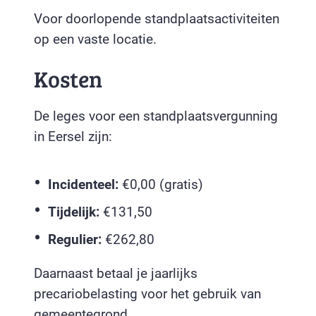
Voor doorlopende standplaatsactiviteiten
op een vaste locatie.
Kosten
De leges voor een standplaatsvergunning
in Eersel zijn:
Incidenteel:
€0,00 (gratis)
Tijdelijk:
€131,50
Regulier:
€262,80
Daarnaast betaal je jaarlijks
precariobelasting voor het gebruik van
gemeentegrond.