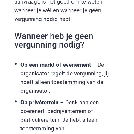
aanvraagt, is het goed om te weten
wanneer je wél en wanneer je géén
vergunning nodig hebt.
Wanneer heb je geen
vergunning nodig?
Op een markt of evenement
– De
organisator regelt de vergunning, jij
hoeft alleen toestemming van de
organisator.
Op privéterrein
– Denk aan een
boerenerf, bedrijventerrein of
particuliere tuin. Je hebt alleen
toestemming van