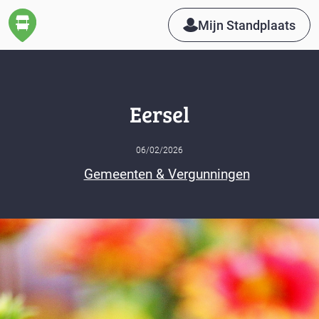
Mijn Standplaats
Eersel
06/02/2026
Gemeenten & Vergunningen