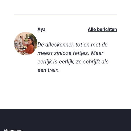
Aya
Alle berichten
De alleskenner, tot en met de
meest zinloze feitjes. Maar
eerlijk is eerlijk, ze schrijft als
een trein.
Algemeen