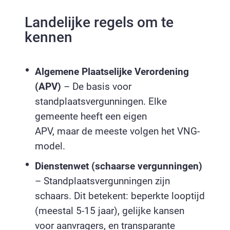
Landelijke regels om te
kennen
Algemene Plaatselijke Verordening
(APV)
– De basis voor
standplaatsvergunningen. Elke
gemeente heeft een eigen
APV, maar de meeste volgen het VNG-
model.
Dienstenwet (schaarse vergunningen)
– Standplaatsvergunningen zijn
schaars. Dit betekent: beperkte looptijd
(meestal 5-15 jaar), gelijke kansen
voor aanvragers, en transparante