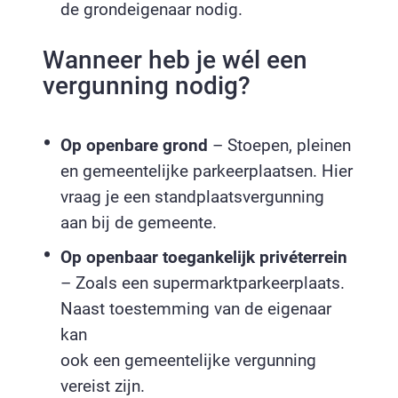
de grondeigenaar nodig.
Wanneer heb je wél een
vergunning nodig?
Op openbare grond
– Stoepen, pleinen
en gemeentelijke parkeerplaatsen. Hier
vraag je een standplaatsvergunning
aan bij de gemeente.
Op openbaar toegankelijk privéterrein
– Zoals een supermarktparkeerplaats.
Naast toestemming van de eigenaar
kan
ook een gemeentelijke vergunning
vereist zijn.