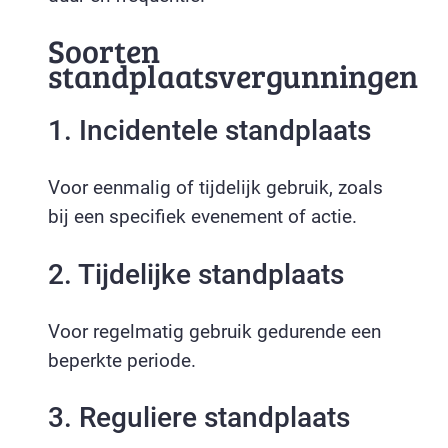
Soorten
standplaatsvergunningen
1. Incidentele standplaats
Voor eenmalig of tijdelijk gebruik, zoals
bij een specifiek evenement of actie.
2. Tijdelijke standplaats
Voor regelmatig gebruik gedurende een
beperkte periode.
3. Reguliere standplaats