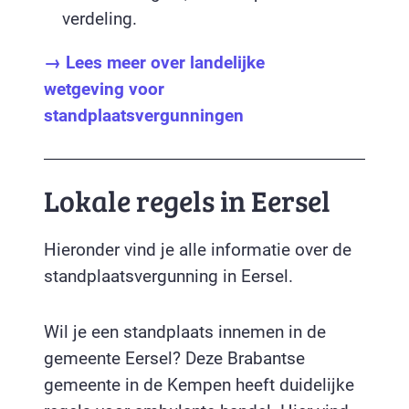
verdeling.
→ Lees meer over landelijke
wetgeving voor
standplaatsvergunningen
Lokale regels in Eersel
Hieronder vind je alle informatie over de
standplaatsvergunning in Eersel.
Wil je een standplaats innemen in de
gemeente Eersel? Deze Brabantse
gemeente in de Kempen heeft duidelijke