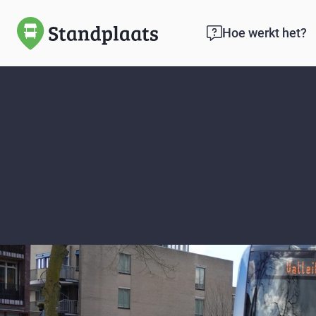
Hoe werkt het?