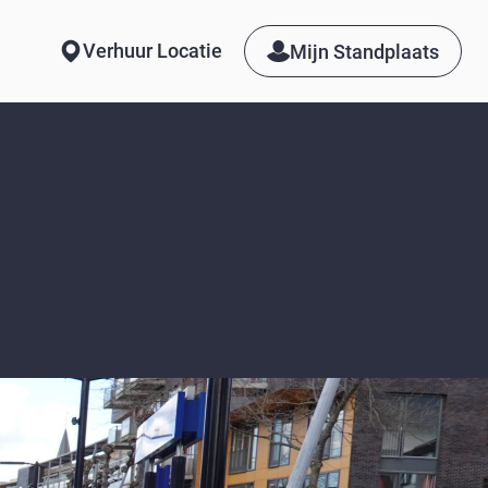
Verhuur Locatie
Mijn Standplaats