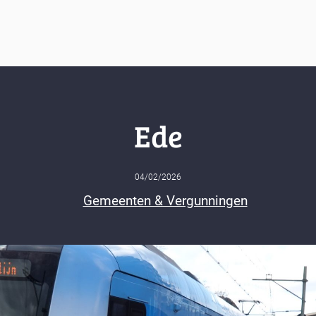
Ede
04/02/2026
Gemeenten & Vergunningen