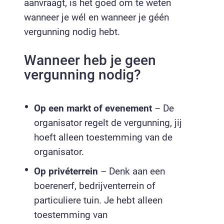
aanvraagt, is het goed om te weten
wanneer je wél en wanneer je géén
vergunning nodig hebt.
Wanneer heb je geen
vergunning nodig?
Op een markt of evenement
– De
organisator regelt de vergunning, jij
hoeft alleen toestemming van de
organisator.
Op privéterrein
– Denk aan een
boerenerf, bedrijventerrein of
particuliere tuin. Je hebt alleen
toestemming van