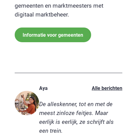
gemeenten en marktmeesters met
digitaal marktbeheer.
Informatie voor gemeenten
Aya
Alle berichten
De alleskenner, tot en met de
meest zinloze feitjes. Maar
eerlijk is eerlijk, ze schrijft als
een trein.