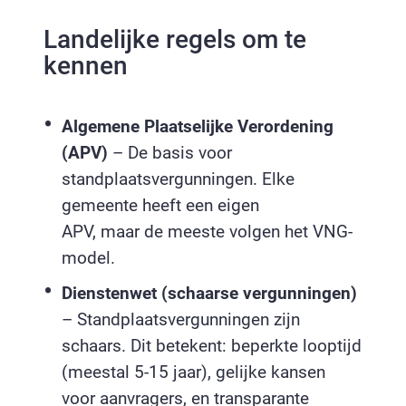
Landelijke regels om te
kennen
Algemene Plaatselijke Verordening
(APV)
– De basis voor
standplaatsvergunningen. Elke
gemeente heeft een eigen
APV, maar de meeste volgen het VNG-
model.
Dienstenwet (schaarse vergunningen)
– Standplaatsvergunningen zijn
schaars. Dit betekent: beperkte looptijd
(meestal 5-15 jaar), gelijke kansen
voor aanvragers, en transparante