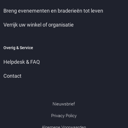
Breng evenementen en braderieën tot leven
Verrijk uw winkel of organisatie
Overig & Service
Helpdesk & FAQ
Contact
Nieuwsbrief
Privacy Policy
Algemene Voorwaarden