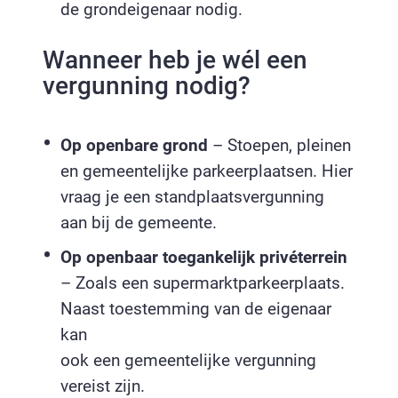
de grondeigenaar nodig.
Wanneer heb je wél een
vergunning nodig?
Op openbare grond
– Stoepen, pleinen
en gemeentelijke parkeerplaatsen. Hier
vraag je een standplaatsvergunning
aan bij de gemeente.
Op openbaar toegankelijk privéterrein
– Zoals een supermarktparkeerplaats.
Naast toestemming van de eigenaar
kan
ook een gemeentelijke vergunning
vereist zijn.