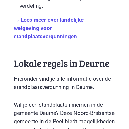
verdeling.
→ Lees meer over landelijke
wetgeving voor
standplaatsvergunningen
Lokale regels in Deurne
Hieronder vind je alle informatie over de
standplaatsvergunning in Deurne.
Wil je een standplaats innemen in de
gemeente Deurne? Deze Noord-Brabantse
gemeente in de Peel biedt mogelijkheden