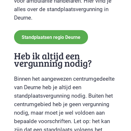
voor ambulante handelaren. Hier vind je
alles over de standplaatsvergunning in
Deurne.
Standplaatsen regio Deurne
Heb ik altijd een
vergunning nodig?
Binnen het aangewezen centrumgedeelte
van Deurne heb je altijd een
standplaatsvergunning nodig. Buiten het
centrumgebied heb je geen vergunning
nodig, maar moet je wel voldoen aan
bepaalde voorschriften. Let op: het kan
zijn dat een standplaats volgens het