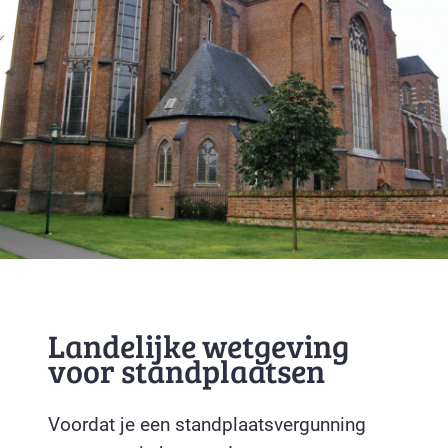
Landelijke wetgeving
voor standplaatsen
Voordat je een standplaatsvergunning