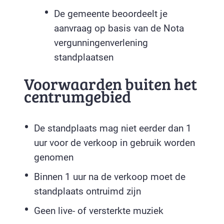
De gemeente beoordeelt je
aanvraag op basis van de Nota
vergunningenverlening
standplaatsen
Voorwaarden buiten het
centrumgebied
De standplaats mag niet eerder dan 1
uur voor de verkoop in gebruik worden
genomen
Binnen 1 uur na de verkoop moet de
standplaats ontruimd zijn
Geen live- of versterkte muziek