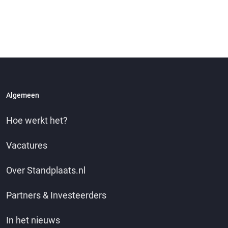
Algemeen
Hoe werkt het?
Vacatures
Over Standplaats.nl
Partners & Investeerders
In het nieuws