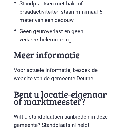
Standplaatsen met bak- of
braadactiviteiten staan minimaal 5
meter van een gebouw
Geen geuroverlast en geen
verkeersbelemmering
Meer informatie
Voor actuele informatie, bezoek de
website van de gemeente Deurne
.
Bent u locatie-eigenaar
of marktmeester?
Wilt u standplaatsen aanbieden in deze
gemeente? Standplaats.nl helpt