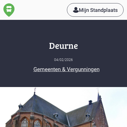
Mijn Standplaats
Deurne
04/02/2026
Gemeenten & Vergunningen