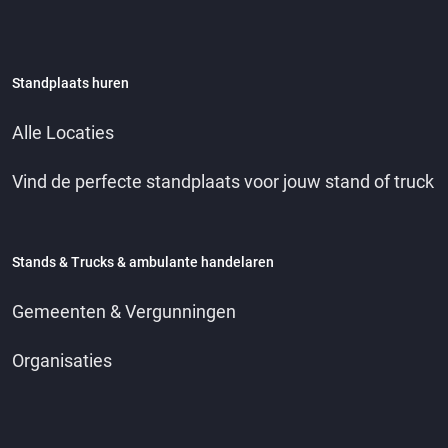
Standplaats huren
Alle Locaties
Vind de perfecte standplaats voor jouw stand of truck
Stands & Trucks & ambulante handelaren
Gemeenten & Vergunningen
Organisaties