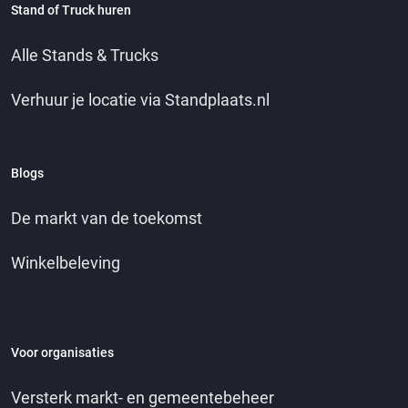
Stand of Truck huren
Alle Stands & Trucks
Verhuur je locatie via Standplaats.nl
Blogs
De markt van de toekomst
Winkelbeleving
Voor organisaties
Versterk markt- en gemeentebeheer