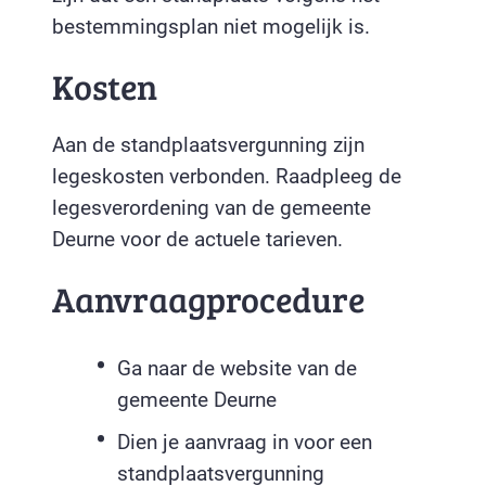
bestemmingsplan niet mogelijk is.
Kosten
Aan de standplaatsvergunning zijn
legeskosten verbonden. Raadpleeg de
legesverordening van de gemeente
Deurne voor de actuele tarieven.
Aanvraagprocedure
Ga naar de website van de
gemeente Deurne
Dien je aanvraag in voor een
standplaatsvergunning