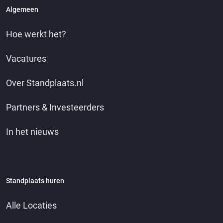
Algemeen
Hoe werkt het?
Vacatures
Over Standplaats.nl
Partners & Investeerders
In het nieuws
Standplaats huren
Alle Locaties