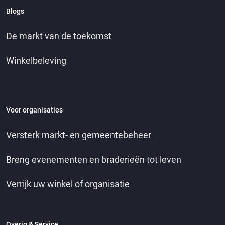
Blogs
De markt van de toekomst
Winkelbeleving
Voor organisaties
Versterk markt- en gemeentebeheer
Breng evenementen en braderieën tot leven
Verrijk uw winkel of organisatie
Overig & Service