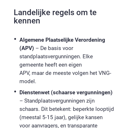
Landelijke regels om te
kennen
Algemene Plaatselijke Verordening
(APV)
– De basis voor
standplaatsvergunningen. Elke
gemeente heeft een eigen
APV, maar de meeste volgen het VNG-
model.
Dienstenwet (schaarse vergunningen)
– Standplaatsvergunningen zijn
schaars. Dit betekent: beperkte looptijd
(meestal 5-15 jaar), gelijke kansen
voor aanvragers, en transparante