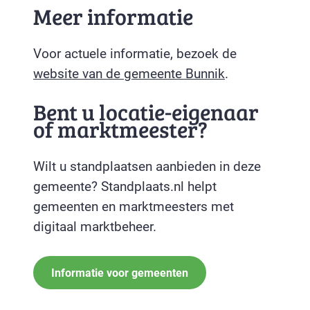
Meer informatie
Voor actuele informatie, bezoek de
website van de gemeente Bunnik
.
Bent u locatie-eigenaar
of marktmeester?
Wilt u standplaatsen aanbieden in deze
gemeente? Standplaats.nl helpt
gemeenten en marktmeesters met
digitaal marktbeheer.
Informatie voor gemeenten