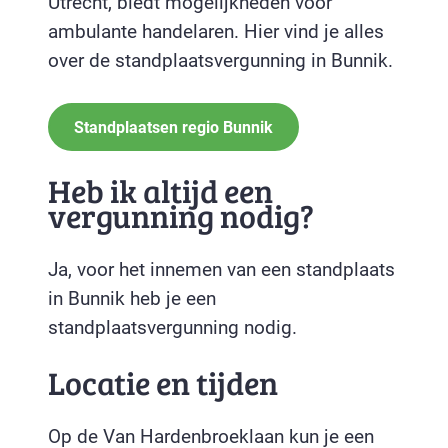
Utrecht, biedt mogelijkheden voor
ambulante handelaren. Hier vind je alles
over de standplaatsvergunning in Bunnik.
Standplaatsen regio Bunnik
Heb ik altijd een
vergunning nodig?
Ja, voor het innemen van een standplaats
in Bunnik heb je een
standplaatsvergunning nodig.
Locatie en tijden
Op de Van Hardenbroeklaan kun je een