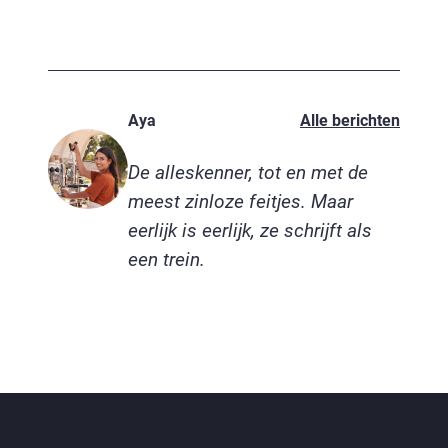
Aya
Alle berichten
De alleskenner, tot en met de
meest zinloze feitjes. Maar
eerlijk is eerlijk, ze schrijft als
een trein.