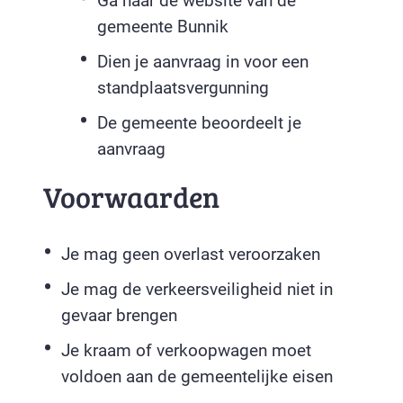
Ga naar de website van de
gemeente Bunnik
Dien je aanvraag in voor een
standplaatsvergunning
De gemeente beoordeelt je
aanvraag
Voorwaarden
Je mag geen overlast veroorzaken
Je mag de verkeersveiligheid niet in
gevaar brengen
Je kraam of verkoopwagen moet
voldoen aan de gemeentelijke eisen