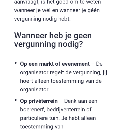
aanvraagt, is het goed om te weten
wanneer je wél en wanneer je géén
vergunning nodig hebt.
Wanneer heb je geen
vergunning nodig?
Op een markt of evenement
– De
organisator regelt de vergunning, jij
hoeft alleen toestemming van de
organisator.
Op privéterrein
– Denk aan een
boerenerf, bedrijventerrein of
particuliere tuin. Je hebt alleen
toestemming van