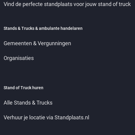
Vind de perfecte standplaats voor jouw stand of truck
Stands & Trucks & ambulante handelaren
Gemeenten & Vergunningen
Organisaties
Stand of Truck huren
Alle Stands & Trucks
Verhuur je locatie via Standplaats.nl