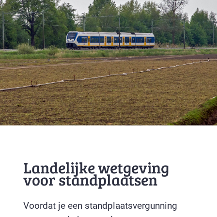
Landelijke wetgeving
voor standplaatsen
Voordat je een standplaatsvergunning