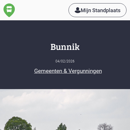
Mijn Standplaats
Bunnik
04/02/2026
Gemeenten & Vergunningen