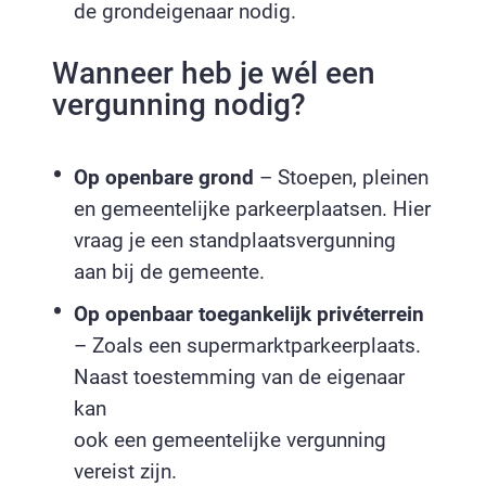
de grondeigenaar nodig.
Wanneer heb je wél een
vergunning nodig?
Op openbare grond
– Stoepen, pleinen
en gemeentelijke parkeerplaatsen. Hier
vraag je een standplaatsvergunning
aan bij de gemeente.
Op openbaar toegankelijk privéterrein
– Zoals een supermarktparkeerplaats.
Naast toestemming van de eigenaar
kan
ook een gemeentelijke vergunning
vereist zijn.