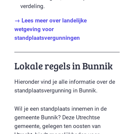
verdeling.
→ Lees meer over landelijke
wetgeving voor
standplaatsvergunningen
Lokale regels in Bunnik
Hieronder vind je alle informatie over de
standplaatsvergunning in Bunnik.
Wil je een standplaats innemen in de
gemeente Bunnik? Deze Utrechtse
gemeente, gelegen ten oosten van