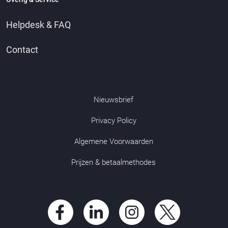
Helpdesk & FAQ
Contact
Nieuwsbrief
Privacy Policy
Algemene Voorwaarden
Prijzen & betaalmethodes