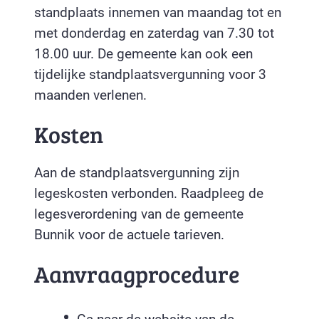
standplaats innemen van maandag tot en
met donderdag en zaterdag van 7.30 tot
18.00 uur. De gemeente kan ook een
tijdelijke standplaatsvergunning voor 3
maanden verlenen.
Kosten
Aan de standplaatsvergunning zijn
legeskosten verbonden. Raadpleeg de
legesverordening van de gemeente
Bunnik voor de actuele tarieven.
Aanvraagprocedure