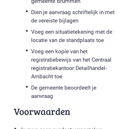
gemeente Brummen
Dien je aanvraag schriftelijk in met
de vereiste bijlagen
Voeg een situatietekening met de
locatie van de standplaats toe
Voeg een kopie van het
registratiebewijs van het Centraal
registratiekantoor Detailhandel-
Ambacht toe
De gemeente beoordeelt je
aanvraag
Voorwaarden