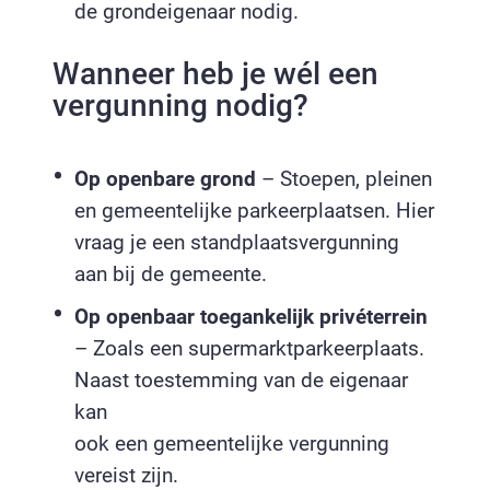
de grondeigenaar nodig.
Wanneer heb je wél een
vergunning nodig?
Op openbare grond
– Stoepen, pleinen
en gemeentelijke parkeerplaatsen. Hier
vraag je een standplaatsvergunning
aan bij de gemeente.
Op openbaar toegankelijk privéterrein
– Zoals een supermarktparkeerplaats.
Naast toestemming van de eigenaar
kan
ook een gemeentelijke vergunning
vereist zijn.