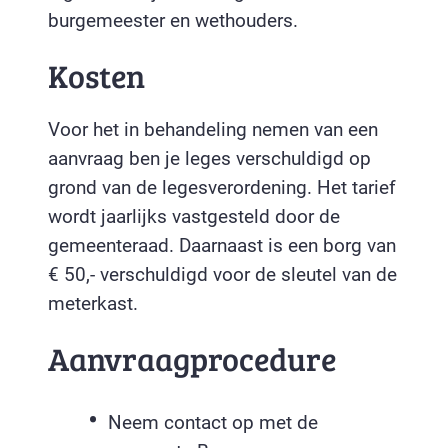
burgemeester en wethouders.
Kosten
Voor het in behandeling nemen van een
aanvraag ben je leges verschuldigd op
grond van de legesverordening. Het tarief
wordt jaarlijks vastgesteld door de
gemeenteraad. Daarnaast is een borg van
€ 50,- verschuldigd voor de sleutel van de
meterkast.
Aanvraagprocedure
Neem contact op met de