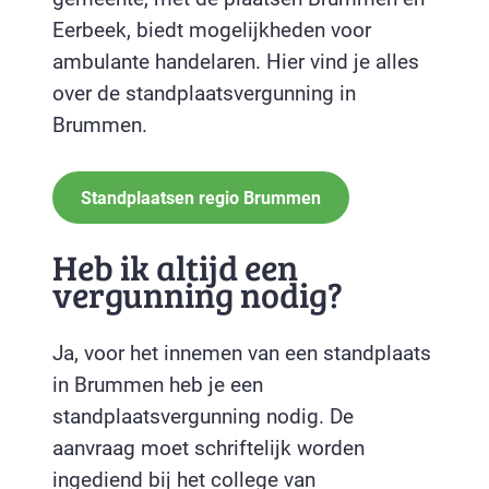
Eerbeek, biedt mogelijkheden voor
ambulante handelaren. Hier vind je alles
over de standplaatsvergunning in
Brummen.
Standplaatsen regio Brummen
Heb ik altijd een
vergunning nodig?
Ja, voor het innemen van een standplaats
in Brummen heb je een
standplaatsvergunning nodig. De
aanvraag moet schriftelijk worden
ingediend bij het college van