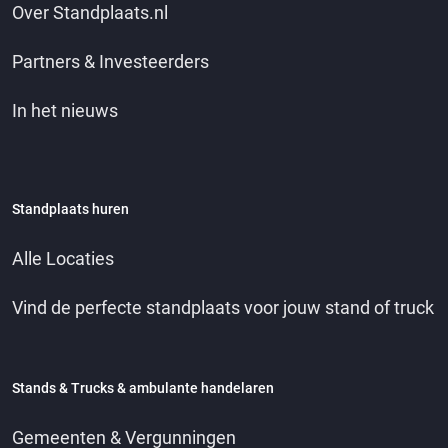
Over Standplaats.nl
Partners & Investeerders
In het nieuws
Standplaats huren
Alle Locaties
Vind de perfecte standplaats voor jouw stand of truck
Stands & Trucks & ambulante handelaren
Gemeenten & Vergunningen