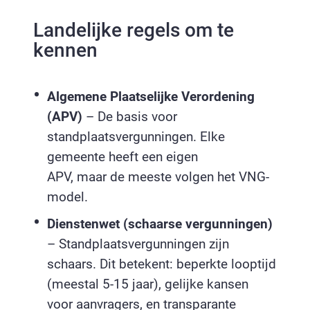
Landelijke regels om te
kennen
Algemene Plaatselijke Verordening
(APV)
– De basis voor
standplaatsvergunningen. Elke
gemeente heeft een eigen
APV, maar de meeste volgen het VNG-
model.
Dienstenwet (schaarse vergunningen)
– Standplaatsvergunningen zijn
schaars. Dit betekent: beperkte looptijd
(meestal 5-15 jaar), gelijke kansen
voor aanvragers, en transparante