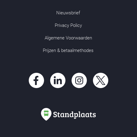
Nieuwsbrief
Privacy Policy
Algemene Voorwaarden
Prijzen & betaalmethodes