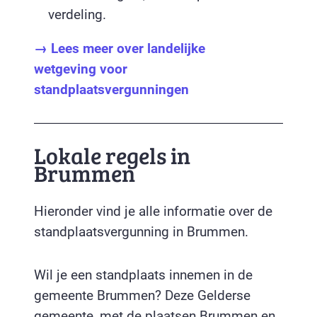
verdeling.
→ Lees meer over landelijke
wetgeving voor
standplaatsvergunningen
Lokale regels in
Brummen
Hieronder vind je alle informatie over de
standplaatsvergunning in Brummen.
Wil je een standplaats innemen in de
gemeente Brummen? Deze Gelderse
gemeente, met de plaatsen Brummen en