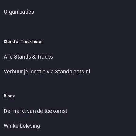
Organisaties
Stand of Truck huren
Alle Stands & Trucks
Verhuur je locatie via Standplaats.nl
Blogs
De markt van de toekomst
Winkelbeleving