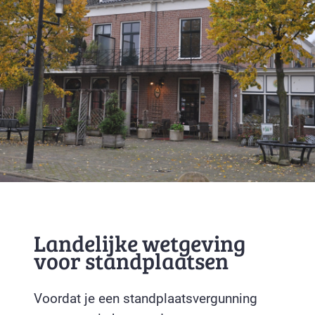
Landelijke wetgeving
voor standplaatsen
Voordat je een standplaatsvergunning