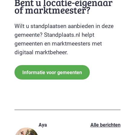
Bent u locatie-eigenaar
of marktmeester?
Wilt u standplaatsen aanbieden in deze
gemeente? Standplaats.nl helpt
gemeenten en marktmeesters met
digitaal marktbeheer.
Informatie voor gemeenten
Aya
Alle berichten