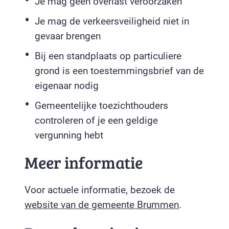
Je mag geen overlast veroorzaken
Je mag de verkeersveiligheid niet in
gevaar brengen
Bij een standplaats op particuliere
grond is een toestemmingsbrief van de
eigenaar nodig
Gemeentelijke toezichthouders
controleren of je een geldige
vergunning hebt
Meer informatie
Voor actuele informatie, bezoek de
website van de gemeente Brummen
.