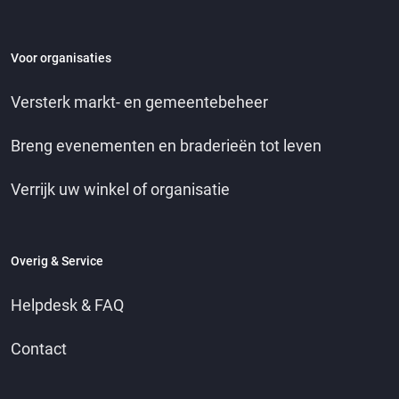
Voor organisaties
Versterk markt- en gemeentebeheer
Breng evenementen en braderieën tot leven
Verrijk uw winkel of organisatie
Overig & Service
Helpdesk & FAQ
Contact