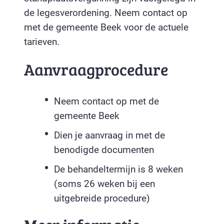
de legesverordening. Neem contact op
met de gemeente Beek voor de actuele
tarieven.
Aanvraagprocedure
Neem contact op met de
gemeente Beek
Dien je aanvraag in met de
benodigde documenten
De behandeltermijn is 8 weken
(soms 26 weken bij een
uitgebreide procedure)