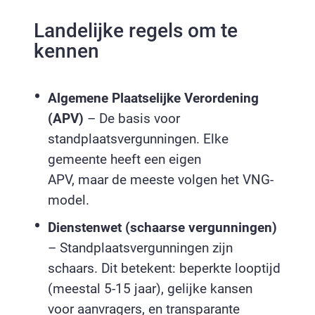
Landelijke regels om te
kennen
Algemene Plaatselijke Verordening
(APV)
– De basis voor
standplaatsvergunningen. Elke
gemeente heeft een eigen
APV, maar de meeste volgen het VNG-
model.
Dienstenwet (schaarse vergunningen)
– Standplaatsvergunningen zijn
schaars. Dit betekent: beperkte looptijd
(meestal 5-15 jaar), gelijke kansen
voor aanvragers, en transparante