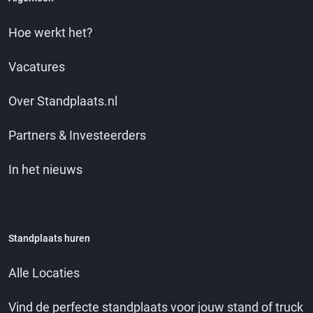
Hoe werkt het?
Vacatures
Over Standplaats.nl
Partners & Investeerders
In het nieuws
Standplaats huren
Alle Locaties
Vind de perfecte standplaats voor jouw stand of truck