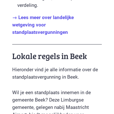
verdeling.
→ Lees meer over landelijke
wetgeving voor
standplaatsvergunningen
Lokale regels in Beek
Hieronder vind je alle informatie over de
standplaatsvergunning in Beek.
Wil je een standplaats innemen in de
gemeente Beek? Deze Limburgse
gemeente, gelegen nabij Maastricht