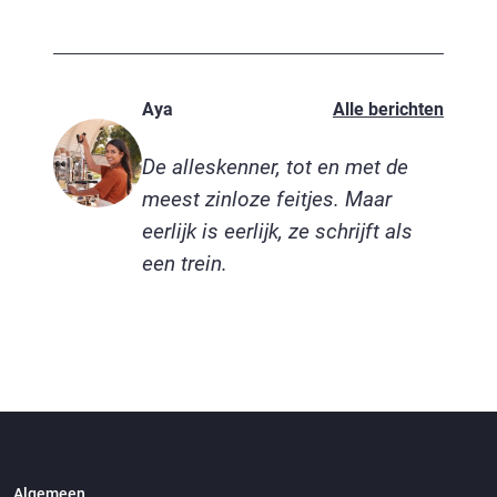
Aya
Alle berichten
De alleskenner, tot en met de
meest zinloze feitjes. Maar
eerlijk is eerlijk, ze schrijft als
een trein.
Algemeen