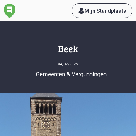
Mijn Standplaats
Beek
04/02/2026
Gemeenten & Vergunningen