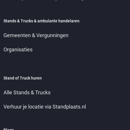
Stands & Trucks & ambulante handelaren
Gemeenten & Vergunningen
Organisaties
Stand of Truck huren
Alle Stands & Trucks
Verhuur je locatie via Standplaats.nl
Blogs