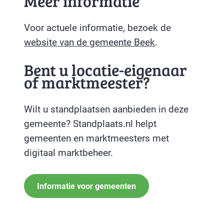
Meer informatie
Voor actuele informatie, bezoek de
website van de gemeente Beek
.
Bent u locatie-eigenaar
of marktmeester?
Wilt u standplaatsen aanbieden in deze
gemeente? Standplaats.nl helpt
gemeenten en marktmeesters met
digitaal marktbeheer.
Informatie voor gemeenten