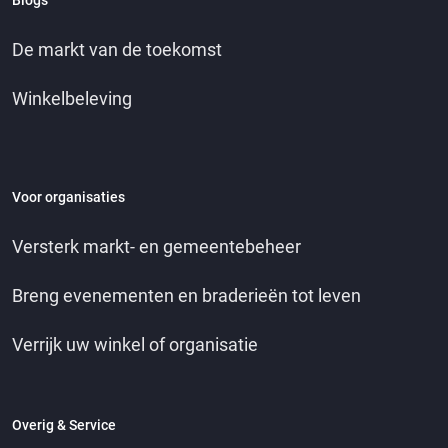
De markt van de toekomst
Winkelbeleving
Voor organisaties
Versterk markt- en gemeentebeheer
Breng evenementen en braderieën tot leven
Verrijk uw winkel of organisatie
Overig & Service