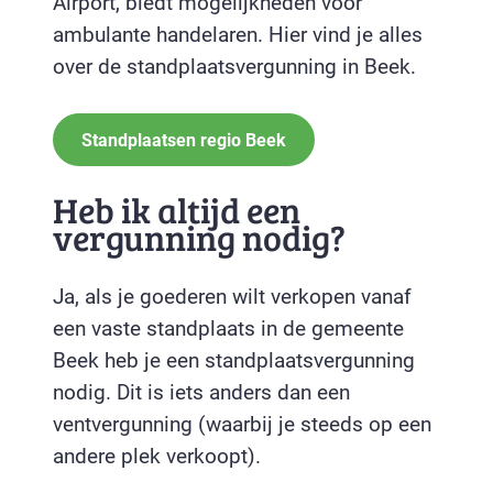
Airport, biedt mogelijkheden voor
ambulante handelaren. Hier vind je alles
over de standplaatsvergunning in Beek.
Standplaatsen regio Beek
Heb ik altijd een
vergunning nodig?
Ja, als je goederen wilt verkopen vanaf
een vaste standplaats in de gemeente
Beek heb je een standplaatsvergunning
nodig. Dit is iets anders dan een
ventvergunning (waarbij je steeds op een
andere plek verkoopt).