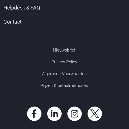
Helpdesk & FAQ
Contact
Nieuwsbrief
Privacy Policy
Algemene Voorwaarden
Prijzen & betaalmethodes