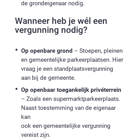
de grondeigenaar nodig.
Wanneer heb je wél een
vergunning nodig?
Op openbare grond
– Stoepen, pleinen
en gemeentelijke parkeerplaatsen. Hier
vraag je een standplaatsvergunning
aan bij de gemeente.
Op openbaar toegankelijk privéterrein
– Zoals een supermarktparkeerplaats.
Naast toestemming van de eigenaar
kan
ook een gemeentelijke vergunning
vereist zijn.