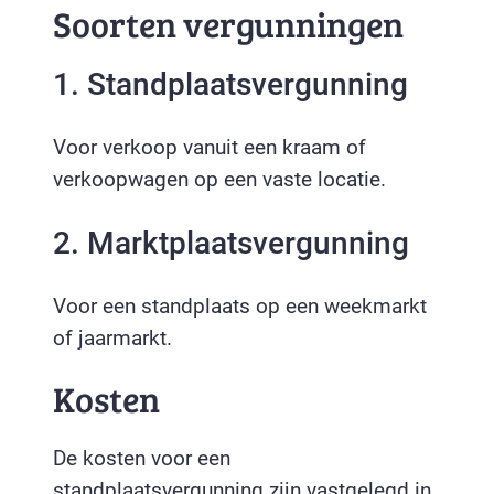
Soorten vergunningen
1. Standplaatsvergunning
Voor verkoop vanuit een kraam of
verkoopwagen op een vaste locatie.
2. Marktplaatsvergunning
Voor een standplaats op een weekmarkt
of jaarmarkt.
Kosten
De kosten voor een
standplaatsvergunning zijn vastgelegd in