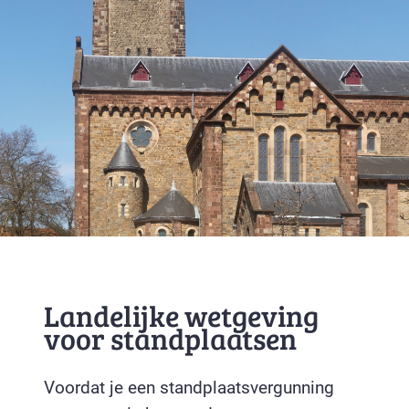
Landelijke wetgeving
voor standplaatsen
Voordat je een standplaatsvergunning