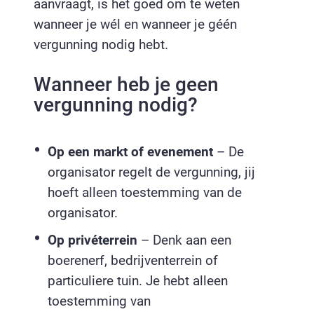
aanvraagt, is het goed om te weten
wanneer je wél en wanneer je géén
vergunning nodig hebt.
Wanneer heb je geen
vergunning nodig?
Op een markt of evenement
– De
organisator regelt de vergunning, jij
hoeft alleen toestemming van de
organisator.
Op privéterrein
– Denk aan een
boerenerf, bedrijventerrein of
particuliere tuin. Je hebt alleen
toestemming van